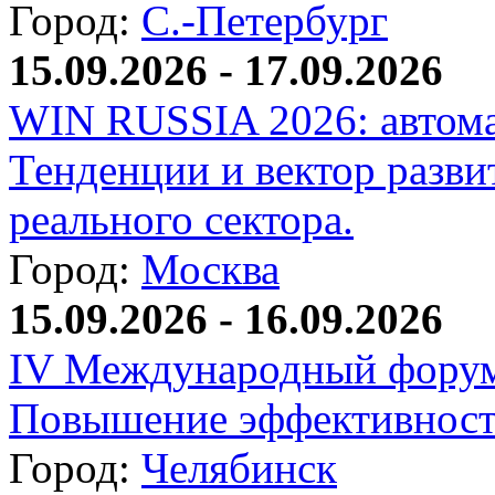
Город:
С.-Петербург
15.09.2026 - 17.09.2026
WIN RUSSIA 2026: автома
Тенденции и вектор разви
реального сектора.
Город:
Москва
15.09.2026 - 16.09.2026
IV Международный форум
Повышение эффективност
Город:
Челябинск