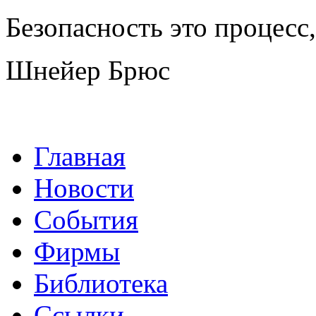
Безопасность это процесс, 
Шнейер Брюс
Главная
Новости
События
Фирмы
Библиотека
Ссылки