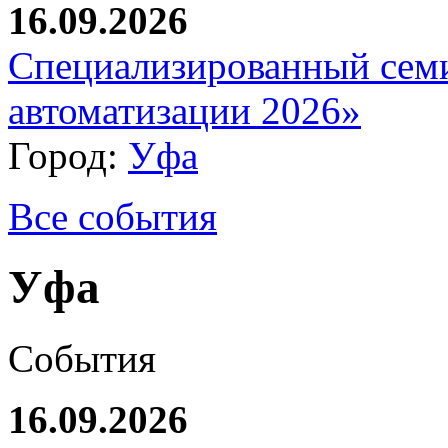
16.09.2026
Специализированный сем
автоматизации 2026»
Город:
Уфа
Все события
Уфа
События
16.09.2026