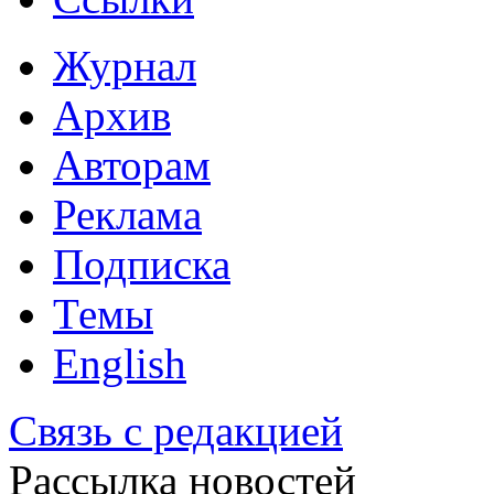
Журнал
Архив
Авторам
Реклама
Подписка
Темы
English
Связь с редакцией
Рассылка новостей