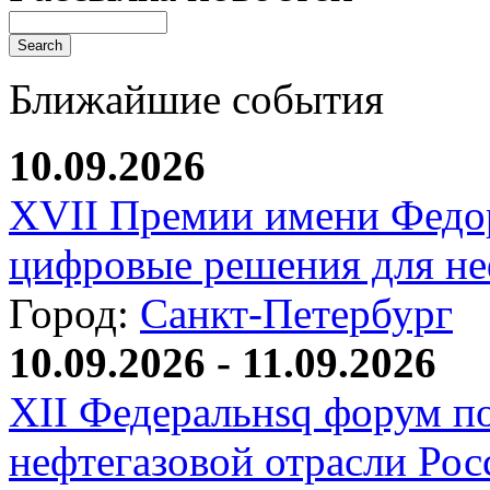
Ближайшие события
10.09.2026
XVII Премии имени Федо
цифровые решения для не
Город:
Санкт-Петербург
10.09.2026 - 11.09.2026
XII Федеральнsq форум п
нефтегазовой отрасли Рос