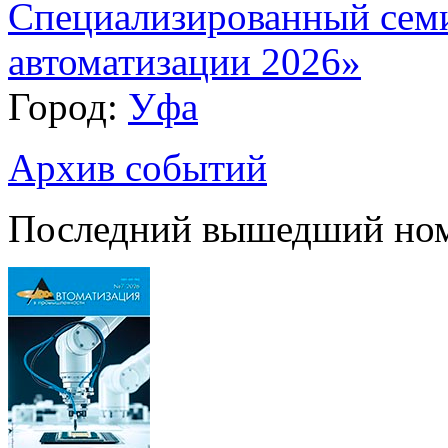
Специализированный сем
автоматизации 2026»
Город:
Уфа
Архив событий
Последний вышедший но