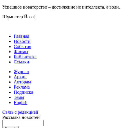
Успешное новаторство – достижение не интеллекта, а воли.
Шумпетер Йозеф
Главная
Новости
События
Фирмы
Библиотека
Ссылки
Журнал
Архив
Авторам
Реклама
Подписка
Темы
English
Связь с редакцией
Рассылка новостей