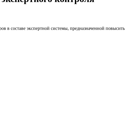
ов в составе экспертной системы, предназначенной повысить