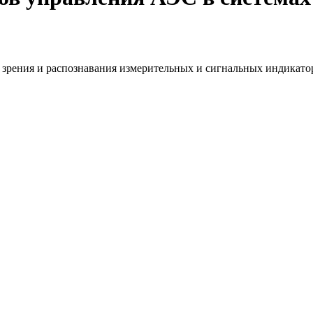
зрения и распознавания измерительных и сигнальных индикатор