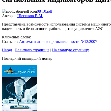
08-10.pdf
Авторы:
Шестаков В.М.
Представлена возможность использования системы машинного 
надежность и безопасность работы щитов управления АЭС
Ключевые слова:
Статья из
Автоматизация в промышленности №12/2007
Назад
|
На начало страницы
|
На главную страницу
Последний вышедший номер