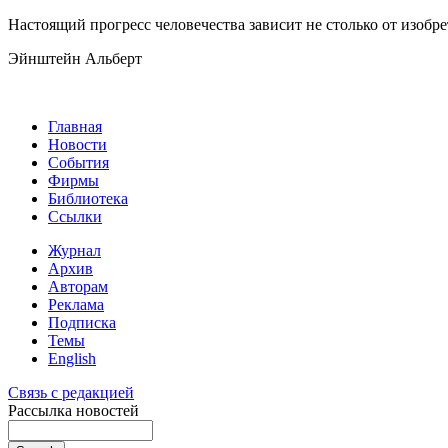
Настоящий прогресс человечества зависит не столько от изобре
Эйнштейн Альберт
Главная
Новости
События
Фирмы
Библиотека
Ссылки
Журнал
Архив
Авторам
Реклама
Подписка
Темы
English
Связь с редакцией
Рассылка новостей