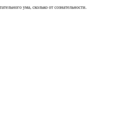
тательного ума, сколько от сознательности.