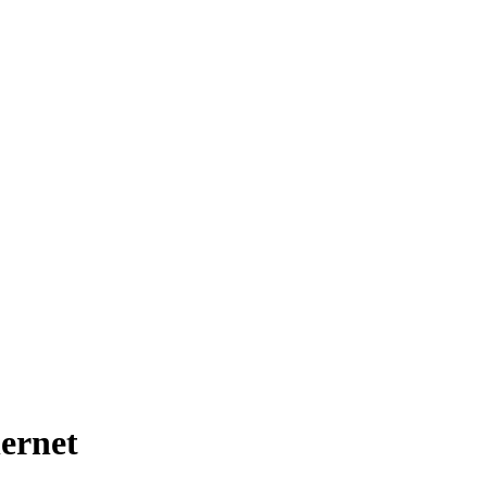
ernet