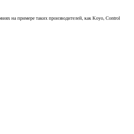
ях на примере таких производителей, как Koyo, Control