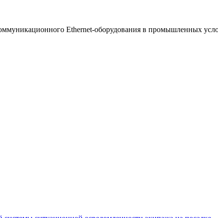
ммуникационного Ethernet-оборудования в промышленных услови