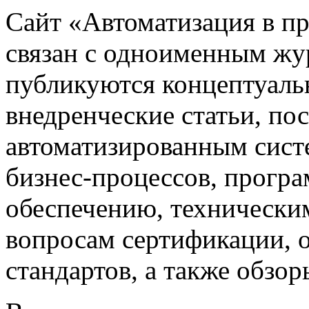
Сайт «Автоматизация в 
связан с одноименным жу
публикуются концептуаль
внедренческие статьи, 
автоматизированным сист
бизнес-процессов, прогр
обеспечению, техническим
вопросам сертификации,
стандартов, а также обзо