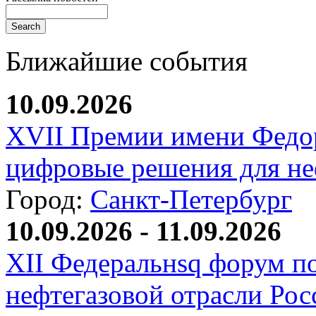
Ближайшие события
10.09.2026
XVII Премии имени Федо
цифровые решения для не
Город:
Санкт-Петербург
10.09.2026 - 11.09.2026
XII Федеральнsq форум п
нефтегазовой отрасли Рос