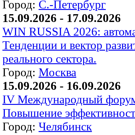
Город:
С.-Петербург
15.09.2026 - 17.09.2026
WIN RUSSIA 2026: автома
Тенденции и вектор разви
реального сектора.
Город:
Москва
15.09.2026 - 16.09.2026
IV Международный форум
Повышение эффективност
Город:
Челябинск