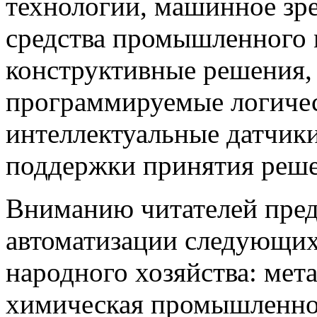
технологии, машинное зр
средства промышленного 
конструктивные решения,
программируемые логичес
интеллектуальные датчики
поддержки принятия решен
Вниманию читателей пред
автоматизации следующи
народного хозяйства: мета
химическая промышленнос