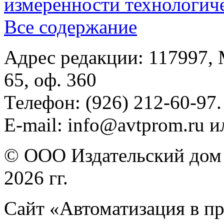
измеренности технологич
Все содержание
Адрес редакции: 117997, 
65, оф. 360
Телефон: (926) 212-60-97.
E-mail: info@avtprom.ru 
© ООО Издательский дом 
2026 гг.
Сайт «Автоматизация в п