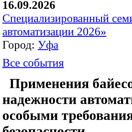
16.09.2026
Специализированный сем
автоматизации 2026»
Город:
Уфа
Все события
Применения байесо
надежности автомат
особыми требования
безопасности