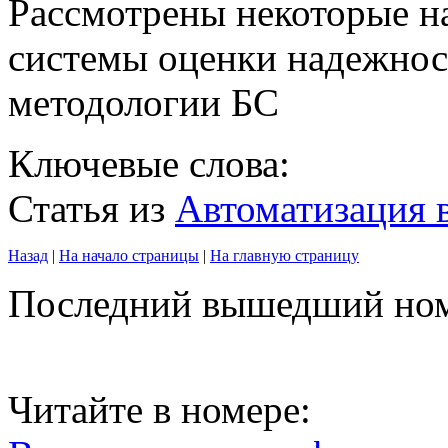
Рассмотрены некоторые н
системы оценки надежнос
методологии БС
Ключевые слова:
Статья из
Автоматизация
Назад
|
На начало страницы
|
На главную страницу
Последний вышедший но
Читайте в номере: