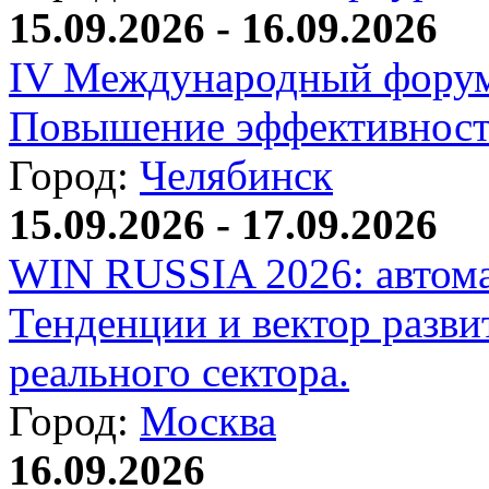
15.09.2026 - 16.09.2026
IV Международный форум
Повышение эффективност
Город:
Челябинск
15.09.2026 - 17.09.2026
WIN RUSSIA 2026: автома
Тенденции и вектор разви
реального сектора.
Город:
Москва
16.09.2026