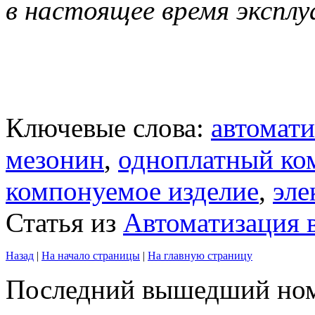
в настоящее время эксплу
Ключевые слова:
автомати
мезонин
,
одноплатный ко
компонуемое изделие
,
эле
Статья из
Автоматизация 
Назад
|
На начало страницы
|
На главную страницу
Последний вышедший но