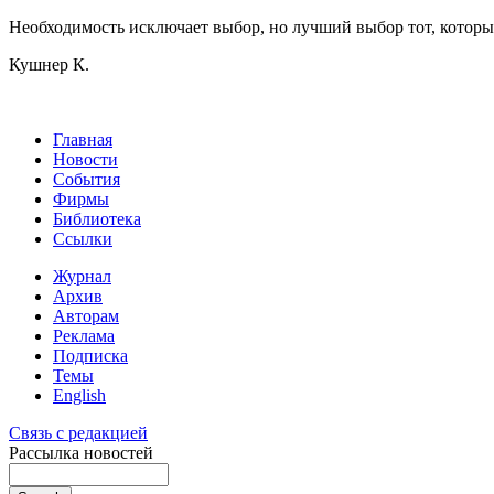
Необходимость исключает выбор, но лучший выбор тот, котор
Кушнер К.
Главная
Новости
События
Фирмы
Библиотека
Ссылки
Журнал
Архив
Авторам
Реклама
Подписка
Темы
English
Связь с редакцией
Рассылка новостей