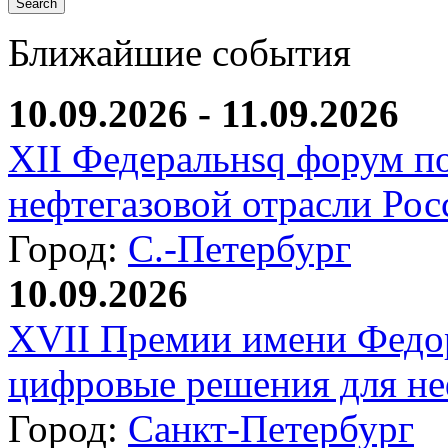
Ближайшие события
10.09.2026 - 11.09.2026
XII Федеральнsq форум п
нефтегазовой отрасли Рос
Город:
С.-Петербург
10.09.2026
XVII Премии имени Федо
цифровые решения для не
Город:
Санкт-Петербург