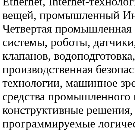
Ethernet, Internet-техноло
вещей, промышленный Инте
Четвертая промышленная 
системы, роботы, датчики
клапанов, водоподготовка
производственная безопас
технологии, машинное зр
средства промышленного 
конструктивные решения,
программируемые логичес