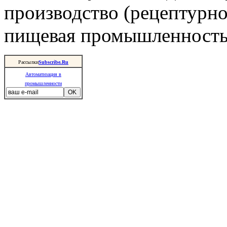
производство (рецептурно
пищевая промышленность 
Рассылки
Subscribe.Ru
Автоматизация в
промышленности