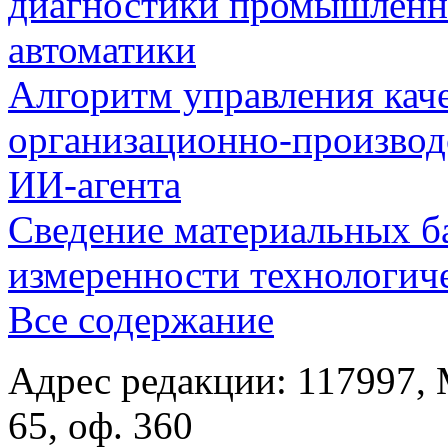
диагностики промышленн
автоматики
Алгоритм управления кач
организационно-производ
ИИ-агента
Сведение материальных б
измеренности технологич
Все содержание
Адрес редакции: 117997, 
65, оф. 360