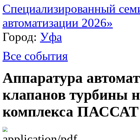
Специализированный сем
автоматизации 2026»
Город:
Уфа
Все события
Аппаратура автомат
клапанов турбины н
комплекса ПАССАТ