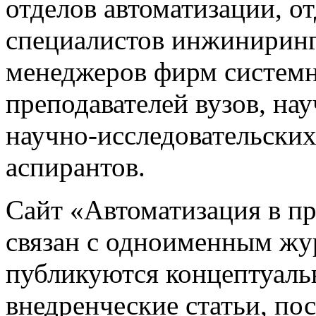
отделов автоматизации, о
специалистов инжиниринг
менеджеров фирм системн
преподавателей вузов, на
научно-исследовательских
аспирантов.
Сайт «Автоматизация в 
связан с одноименным жу
публикуются концептуаль
внедренческие статьи, 