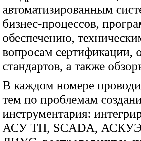
автоматизированным сист
бизнес-процессов, прогр
обеспечению, техническим
вопросам сертификации,
стандартов, а также обзо
В каждом номере проводи
тем по проблемам создан
инструментария: интегри
АСУ ТП, SCADA, АСКУЭ,