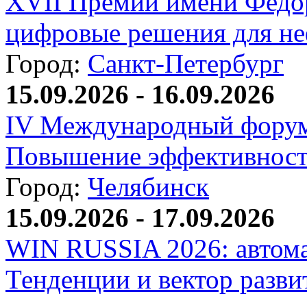
XVII Премии имени Федо
цифровые решения для не
Город:
Санкт-Петербург
15.09.2026 - 16.09.2026
IV Международный форум
Повышение эффективност
Город:
Челябинск
15.09.2026 - 17.09.2026
WIN RUSSIA 2026: автома
Тенденции и вектор разви