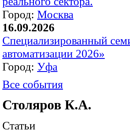
реального сектора.
Город:
Москва
16.09.2026
Специализированный сем
автоматизации 2026»
Город:
Уфа
Все события
Столяров К.А.
Статьи