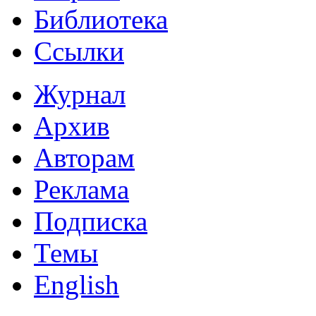
Библиотека
Ссылки
Журнал
Архив
Авторам
Реклама
Подписка
Темы
English