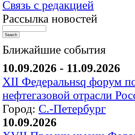
Связь с редакцией
Рассылка новостей
Ближайшие события
10.09.2026 - 11.09.2026
XII Федеральнsq форум п
нефтегазовой отрасли Рос
Город:
С.-Петербург
10.09.2026