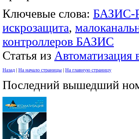
Ключевые слова:
БАЗИС-
искрозащита
,
малоканаль
контроллеров БАЗИС
Статья из
Автоматизация
Назад
|
На начало страницы
|
На главную страницу
Последний вышедший но