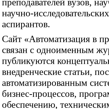
преподавателей вузов, на
научно-исследовательских
аспирантов.
Сайт «Автоматизация в 
связан с одноименным жу
публикуются концептуаль
внедренческие статьи, 
автоматизированным сист
бизнес-процессов, прогр
обеспечению, техническим