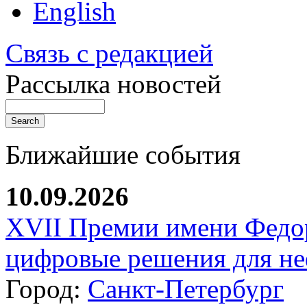
English
Связь с редакцией
Рассылка новостей
Ближайшие события
10.09.2026
XVII Премии имени Федо
цифровые решения для не
Город:
Санкт-Петербург