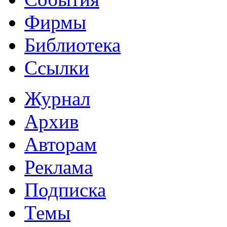
Фирмы
Библиотека
Ссылки
Журнал
Архив
Авторам
Реклама
Подписка
Темы