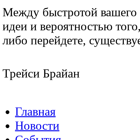
Между быстротой вашего 
идеи и вероятностью того,
либо перейдете, существуе
Трейси Брайан
Главная
Новости
События