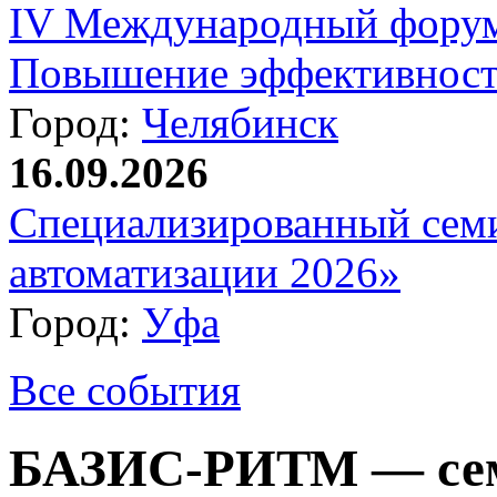
IV Международный форум
Повышение эффективност
Город:
Челябинск
16.09.2026
Специализированный сем
автоматизации 2026»
Город:
Уфа
Все события
БАЗИС-РИТМ — сем