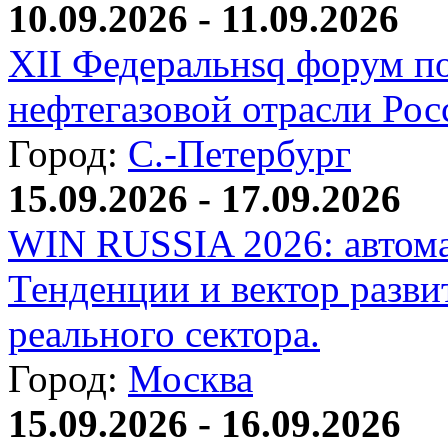
10.09.2026 - 11.09.2026
XII Федеральнsq форум п
нефтегазовой отрасли Рос
Город:
С.-Петербург
15.09.2026 - 17.09.2026
WIN RUSSIA 2026: автома
Тенденции и вектор разви
реального сектора.
Город:
Москва
15.09.2026 - 16.09.2026