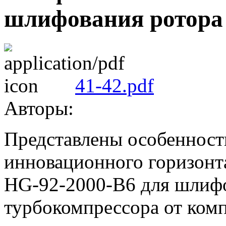
шлифования ротора
41-42.pdf
Авторы:
Представлены особенност
инновационного горизонт
HG-92-2000-B6 для шлифо
турбокомпрессора от к