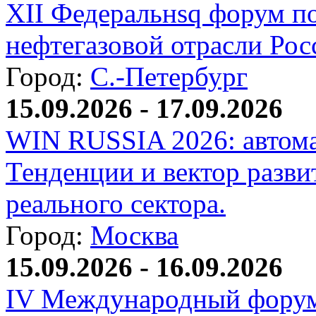
XII Федеральнsq форум п
нефтегазовой отрасли Рос
Город:
С.-Петербург
15.09.2026 - 17.09.2026
WIN RUSSIA 2026: автома
Тенденции и вектор разви
реального сектора.
Город:
Москва
15.09.2026 - 16.09.2026
IV Международный форум