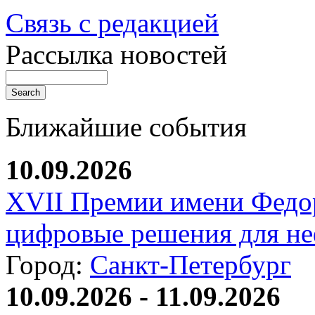
Связь с редакцией
Рассылка новостей
Ближайшие события
10.09.2026
XVII Премии имени Федо
цифровые решения для не
Город:
Санкт-Петербург
10.09.2026 - 11.09.2026