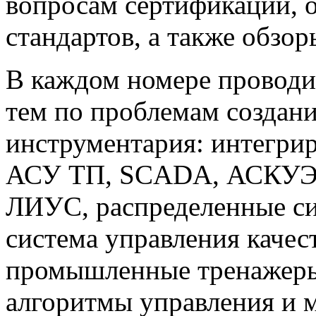
вопросам сертификации,
стандартов, а также обзо
В каждом номере проводи
тем по проблемам создан
инструментария: интегри
АСУ ТП, SCADA, АСКУЭ,
ЛИУС, распределенные си
система управления каче
промышленные тренажеры
алгоритмы управления и 