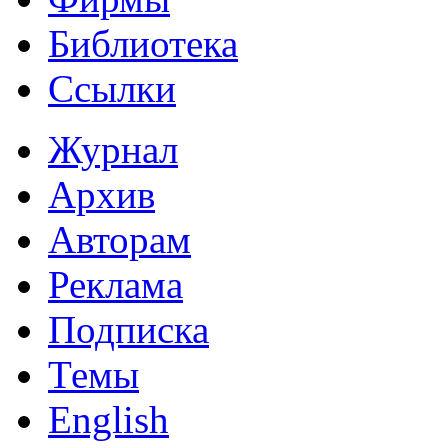
Библиотека
Ссылки
Журнал
Архив
Авторам
Реклама
Подписка
Темы
English