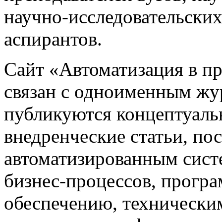
научно-исследовательских
аспирантов.
Сайт «Автоматизация в 
связан с одноименным жу
публикуются концептуаль
внедренческие статьи, 
автоматизированным сист
бизнес-процессов, прогр
обеспечению, техническим