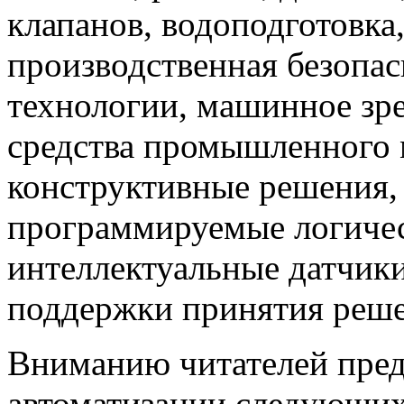
клапанов, водоподготовка
производственная безопас
технологии, машинное зр
средства промышленного 
конструктивные решения,
программируемые логичес
интеллектуальные датчики
поддержки принятия решен
Вниманию читателей пред
автоматизации следующи