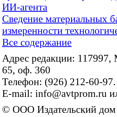
ИИ-агента
Сведение материальных б
измеренности технологич
Все содержание
Адрес редакции: 117997, 
65, оф. 360
Телефон: (926) 212-60-97.
E-mail: info@avtprom.ru 
© ООО Издательский дом 