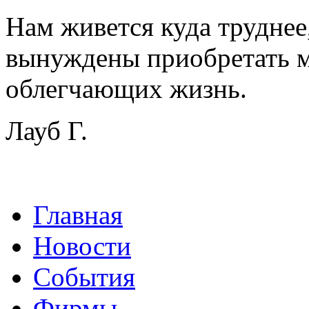
Нам живется куда труднее
вынуждены приобретать м
облегчающих жизнь.
Лауб Г.
Главная
Новости
События
Фирмы