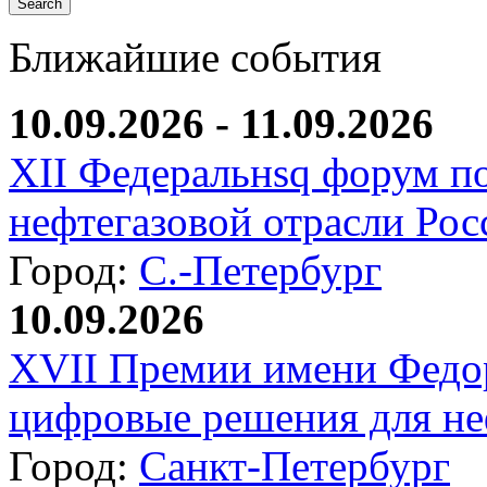
Ближайшие события
10.09.2026 - 11.09.2026
XII Федеральнsq форум п
нефтегазовой отрасли Рос
Город:
С.-Петербург
10.09.2026
XVII Премии имени Федо
цифровые решения для не
Город:
Санкт-Петербург