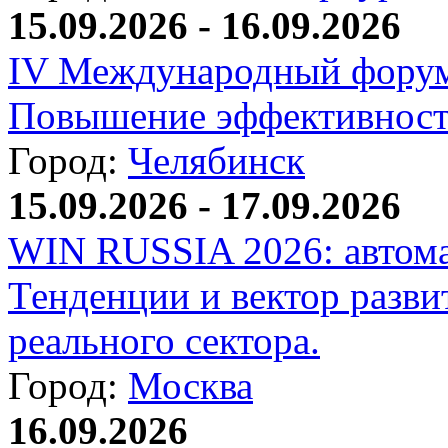
15.09.2026 - 16.09.2026
IV Международный форум
Повышение эффективност
Город:
Челябинск
15.09.2026 - 17.09.2026
WIN RUSSIA 2026: автома
Тенденции и вектор разви
реального сектора.
Город:
Москва
16.09.2026