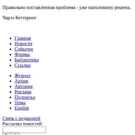
Правильно поставленная проблема - уже наполовину решена.
Чарлз Кеттеринг
Главная
Новости
События
Фирмы
Библиотека
Ссылки
Журнал
Архив
Авторам
Реклама
Подписка
Темы
English
Связь с редакцией
Рассылка новостей