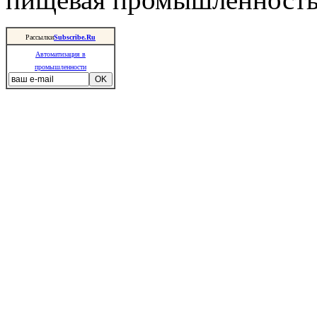
Рассылки
Subscribe.Ru
Автоматизация в
промышленности