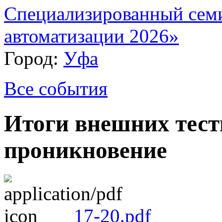
Специализированный сем
автоматизации 2026»
Город:
Уфа
Все события
Итоги внешних тест
проникновение
17-20.pdf