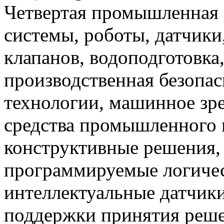
Четвертая промышленная 
системы, роботы, датчики
клапанов, водоподготовка
производственная безопас
технологии, машинное зр
средства промышленного 
конструктивные решения,
программируемые логичес
интеллектуальные датчики
поддержки принятия решен