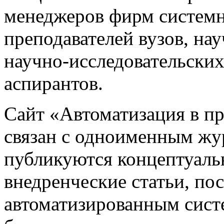
менеджеров фирм системн
преподавателей вузов, на
научно-исследовательских
аспирантов.
Сайт «Автоматизация в 
связан с одноименным жу
публикуются концептуаль
внедренческие статьи, 
автоматизированным сист