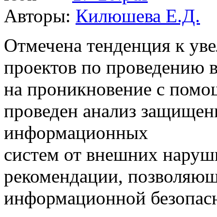
Авторы:
Килюшева Е.Д.
Отмечена тенденция к ув
проектов по проведению 
на проникновение с помощ
проведен анализ защище
информационных
систем от внешних нару
рекомендации, позволяющ
информационной безопас