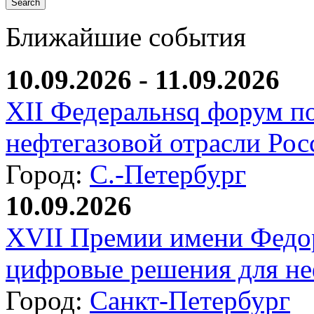
Ближайшие события
10.09.2026 - 11.09.2026
XII Федеральнsq форум п
нефтегазовой отрасли Рос
Город:
С.-Петербург
10.09.2026
XVII Премии имени Федо
цифровые решения для не
Город:
Санкт-Петербург