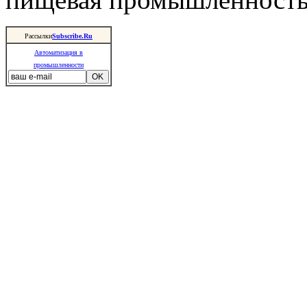
Рассылки
Subscribe.Ru
Автоматизация в
промышленности