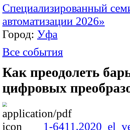
Специализированный сем
автоматизации 2026»
Город:
Уфа
Все события
Как преодолеть барь
цифровых преобраз
1-6411.2020_el_ve