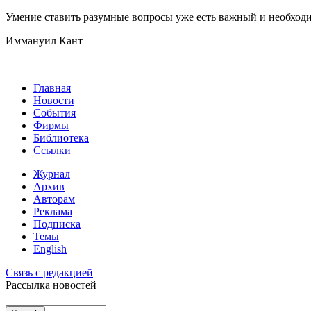
Умение ставить разумные вопросы уже есть важный и необход
Иммануил Кант
Главная
Новости
События
Фирмы
Библиотека
Ссылки
Журнал
Архив
Авторам
Реклама
Подписка
Темы
English
Связь с редакцией
Рассылка новостей