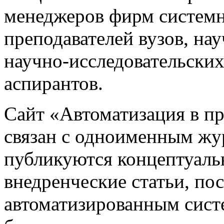
менеджеров фирм системн
преподавателей вузов, на
научно-исследовательских
аспирантов.
Сайт «Автоматизация в 
связан с одноименным жу
публикуются концептуаль
внедренческие статьи, 
автоматизированным сист