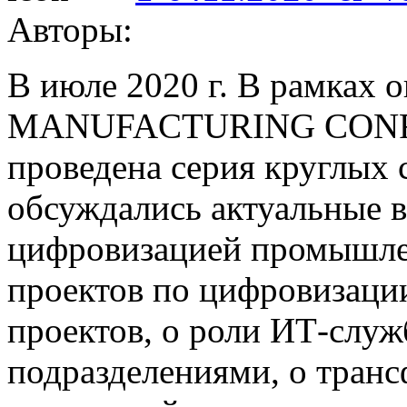
Авторы:
В июле 2020 г. В рамках
MANUFACTURING CONF: 
проведена серия круглых 
обсуждались актуальные в
цифровизацией промышле
проектов по цифровизации
проектов, о роли ИТ-служб
подразделениями, о тран