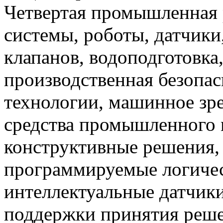
Четвертая промышленная 
системы, роботы, датчики
клапанов, водоподготовка
производственная безопас
технологии, машинное зр
средства промышленного 
конструктивные решения,
программируемые логичес
интеллектуальные датчики
поддержки принятия решен