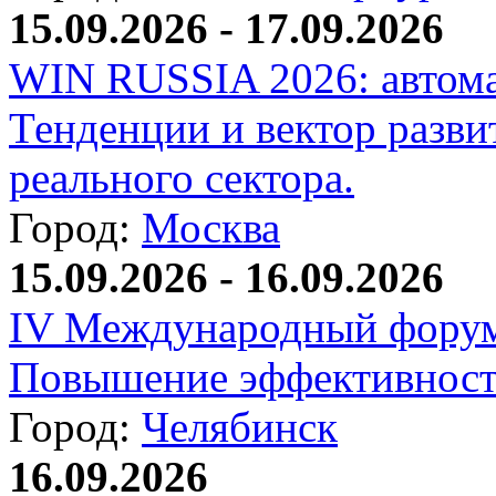
15.09.2026 - 17.09.2026
WIN RUSSIA 2026: автома
Тенденции и вектор разви
реального сектора.
Город:
Москва
15.09.2026 - 16.09.2026
IV Международный форум
Повышение эффективност
Город:
Челябинск
16.09.2026