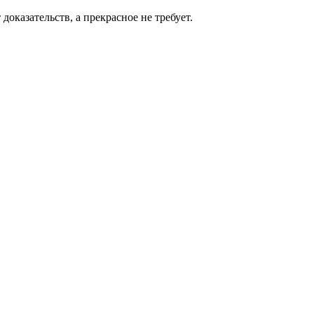
оказательств, а прекрасное не требует.