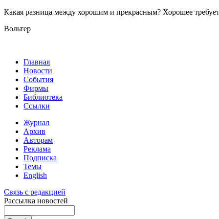
Какая разница между хорошим и прекрасным? Хорошее требует д
Вольтер
Главная
Новости
События
Фирмы
Библиотека
Ссылки
Журнал
Архив
Авторам
Реклама
Подписка
Темы
English
Связь с редакцией
Рассылка новостей