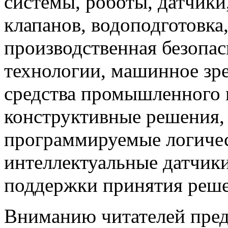
системы, роботы, датчики
клапанов, водоподготовка
производственная безопас
технологии, машинное зр
средства промышленного 
конструктивные решения,
программируемые логичес
интеллектуальные датчики
поддержки принятия решен
Вниманию читателей пред