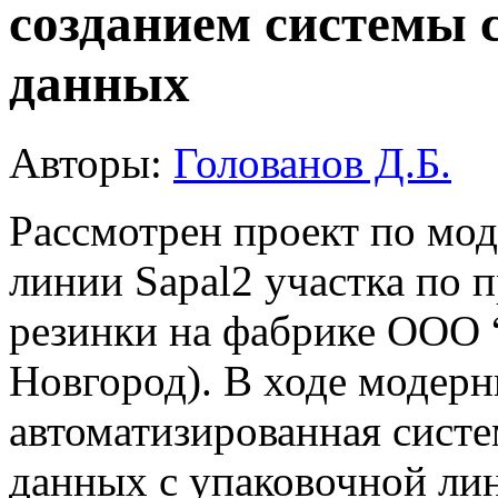
созданием системы 
данных
Авторы:
Голованов Д.Б.
Рассмотрен проект по мо
линии Sapal2 участка по 
резинки на фабрике ООО 
Новгород). В ходе модерн
автоматизированная сист
данных с упаковочной лин