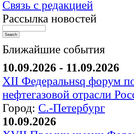
Связь с редакцией
Рассылка новостей
Ближайшие события
10.09.2026 - 11.09.2026
XII Федеральнsq форум п
нефтегазовой отрасли Рос
Город:
С.-Петербург
10.09.2026