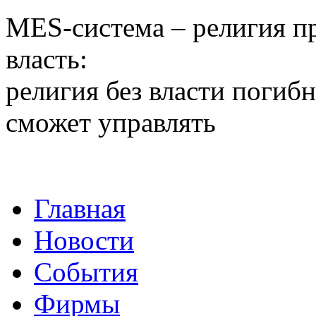
MES-система – религия 
власть:
религия без власти погибн
сможет управлять
Главная
Новости
События
Фирмы