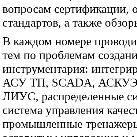
вопросам сертификации,
стандартов, а также обзо
В каждом номере проводи
тем по проблемам создан
инструментария: интегри
АСУ ТП, SCADA, АСКУЭ,
ЛИУС, распределенные си
система управления каче
промышленные тренажеры