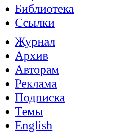
Библиотека
Ссылки
Журнал
Архив
Авторам
Реклама
Подписка
Темы
English