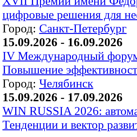
XVII Премии имени Федо
цифровые решения для не
Город:
Санкт-Петербург
15.09.2026 - 16.09.2026
IV Международный форум
Повышение эффективност
Город:
Челябинск
15.09.2026 - 17.09.2026
WIN RUSSIA 2026: автома
Тенденции и вектор разви