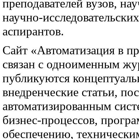
преподавателей вузов, на
научно-исследовательских
аспирантов.
Сайт «Автоматизация в 
связан с одноименным жу
публикуются концептуаль
внедренческие статьи, 
автоматизированным сист
бизнес-процессов, прогр
обеспечению, техническим