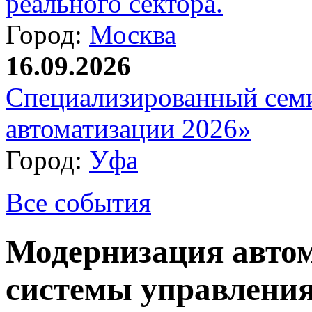
реального сектора.
Город:
Москва
16.09.2026
Специализированный сем
автоматизации 2026»
Город:
Уфа
Все события
Модернизация авто
системы управления