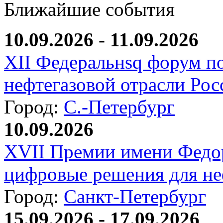
Ближайшие события
10.09.2026 - 11.09.2026
XII Федеральнsq форум п
нефтегазовой отрасли Рос
Город:
С.-Петербург
10.09.2026
XVII Премии имени Федо
цифровые решения для не
Город:
Санкт-Петербург
15.09.2026 - 17.09.2026