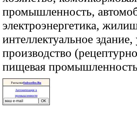
промышленность, автомоб
электроэнергетика, жили
интеллектуальное здание,
производство (рецептурно
пищевая промышленность 
Рассылки
Subscribe.Ru
Автоматизация в
промышленности