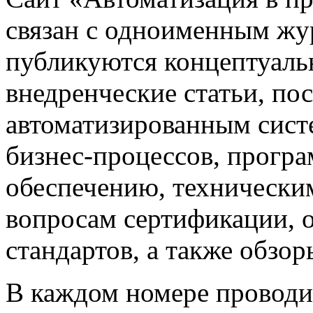
связан с одноименным жу
публикуются концептуаль
внедренческие статьи, 
автоматизированным сист
бизнес-процессов, прогр
обеспечению, техническим
вопросам сертификации,
стандартов, а также обзо
В каждом номере проводи