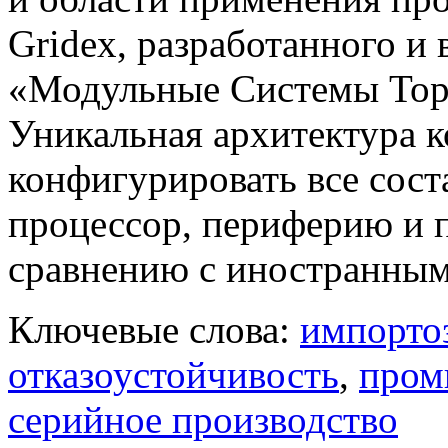
Gridex, разработанного 
«Модульные Системы Торн
Уникальная архитектура 
конфигурировать все сос
процессор, периферию и 
сравнению с иностранным
Ключевые слова:
импорто
отказоустойчивость
,
пром
серийное производство