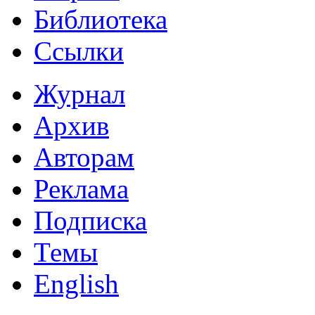
Библиотека
Ссылки
Журнал
Архив
Авторам
Реклама
Подписка
Темы
English