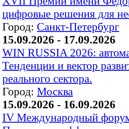
XVII Премии имени Федо
цифровые решения для не
Город:
Санкт-Петербург
15.09.2026 - 17.09.2026
WIN RUSSIA 2026: автома
Тенденции и вектор разви
реального сектора.
Город:
Москва
15.09.2026 - 16.09.2026
IV Международный форум