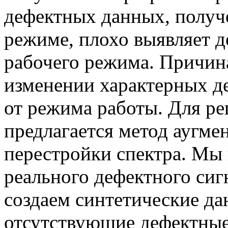
дефектных данных, получ
режиме, плохо выявляет д
рабочего режима. Причина
изменении характерных д
от режима работы. Для р
предлагается метод аугме
перестройки спектра. Мы 
реального дефектного сиг
создаем синтетические д
отсутствующие дефектные