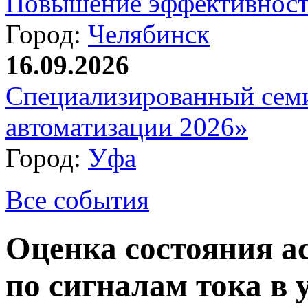
Повышение эффективност
Город:
Челябинск
16.09.2026
Специализированный сем
автоматизации 2026»
Город:
Уфа
Все события
Оценка состояния а
по сигналам тока в 