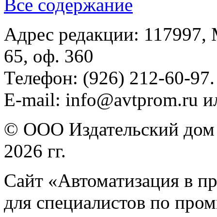
Все содержание
Адрес редакции: 117997, 
65, оф. 360
Телефон: (926) 212-60-97.
E-mail: info@avtprom.ru 
© ООО Издательский дом 
2026 гг.
Сайт «Автоматизация в п
для специалистов по про