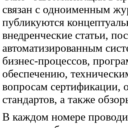
связан с одноименным жу
публикуются концептуаль
внедренческие статьи, 
автоматизированным сист
бизнес-процессов, прогр
обеспечению, техническим
вопросам сертификации,
стандартов, а также обзо
В каждом номере проводи