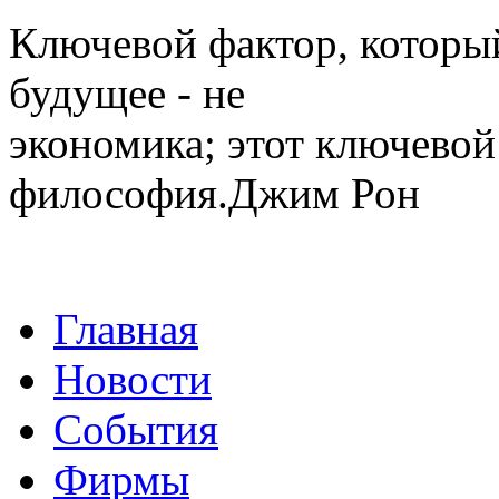
Ключевой фактор, которы
будущее - не
экономика; этот ключевой
философия.Джим Рон
Главная
Новости
События
Фирмы