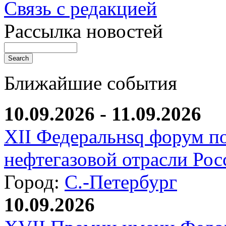
Связь с редакцией
Рассылка новостей
Ближайшие события
10.09.2026 - 11.09.2026
XII Федеральнsq форум п
нефтегазовой отрасли Рос
Город:
С.-Петербург
10.09.2026