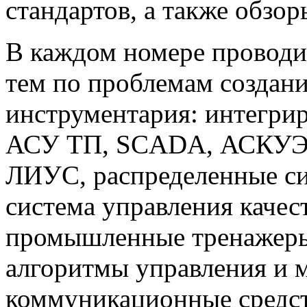
стандартов, а также обзо
В каждом номере проводи
тем по проблемам создан
инструментария: интегри
АСУ ТП, SCADA, АСКУЭ,
ЛИУС, распределенные си
система управления каче
промышленные тренажеры
алгоритмы управления и 
коммуникационные средст