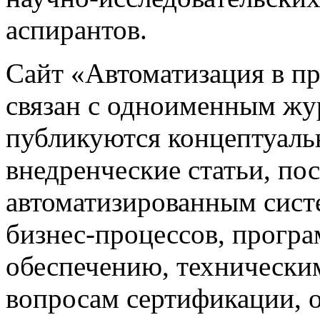
аспирантов.
Сайт «Автоматизация в 
связан с одноименным жу
публикуются концептуаль
внедренческие статьи, 
автоматизированным сист
бизнес-процессов, прогр
обеспечению, техническим
вопросам сертификации,