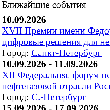
Ближайшие события
10.09.2026
XVII Премии имени Федо
цифровые решения для не
Город:
Санкт-Петербург
10.09.2026 - 11.09.2026
XII Федеральнsq форум п
нефтегазовой отрасли Рос
Город:
С.-Петербург
15.09.2026 - 17.09.2026