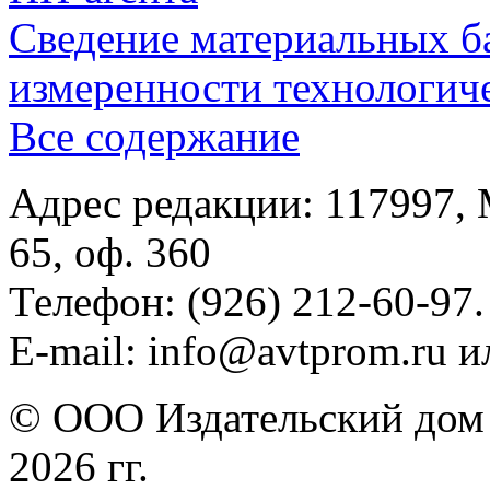
Сведение материальных б
измеренности технологич
Все содержание
Адрес редакции: 117997, 
65, оф. 360
Телефон: (926) 212-60-97.
E-mail: info@avtprom.ru 
© ООО Издательский дом 
2026 гг.