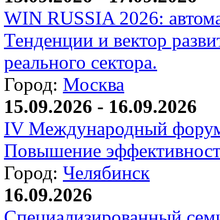
WIN RUSSIA 2026: автома
Тенденции и вектор разви
реального сектора.
Город:
Москва
15.09.2026 - 16.09.2026
IV Международный форум
Повышение эффективност
Город:
Челябинск
16.09.2026
Специализированный сем