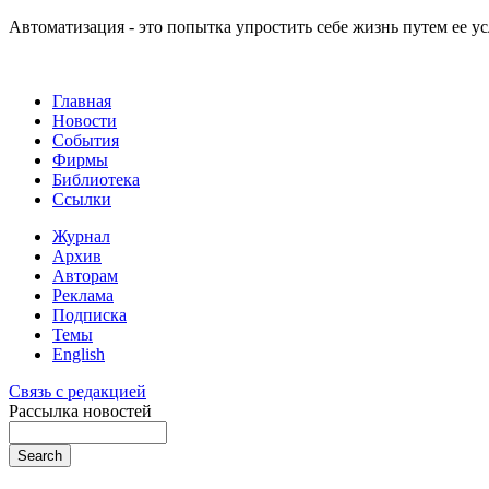
Автоматизация - это попытка упростить себе жизнь путем ее 
Главная
Новости
События
Фирмы
Библиотека
Ссылки
Журнал
Архив
Авторам
Реклама
Подписка
Темы
English
Связь с редакцией
Рассылка новостей