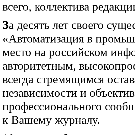
всего, коллектива редакци
З
а десять лет своего сущ
«Автоматизация в промыш
место на российском инф
авторитетным, высокопро
всегда стремящимся остав
независимости и объектив
профессионального сообщ
к Вашему журналу.