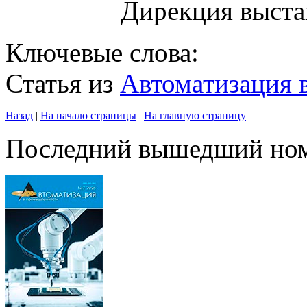
Дирекция выста
Ключевые слова:
Статья из
Автоматизация
Назад
|
На начало страницы
|
На главную страницу
Последний вышедший но