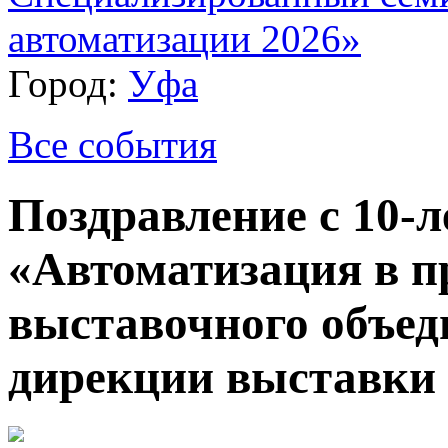
автоматизации 2026»
Город:
Уфа
Все события
Поздравление с 10-
«Автоматизация в 
выставочного объе
дирекции выставки