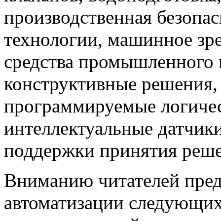
производственная безопас
технологии, машинное зр
средства промышленного 
конструктивные решения,
программируемые логичес
интеллектуальные датчики
поддержки принятия решен
Вниманию читателей пред
автоматизации следующи