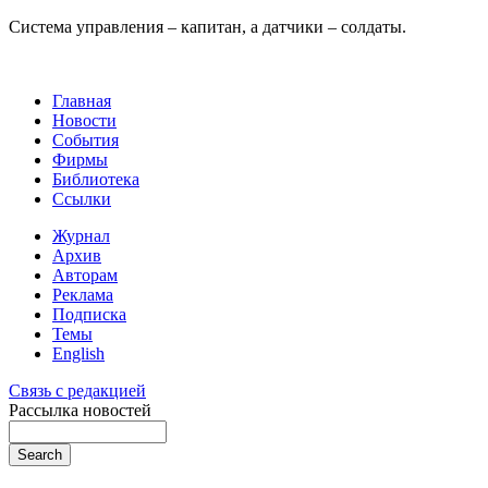
Система управления – капитан, а датчики – солдаты.
Главная
Новости
События
Фирмы
Библиотека
Ссылки
Журнал
Архив
Авторам
Реклама
Подписка
Темы
English
Связь с редакцией
Рассылка новостей