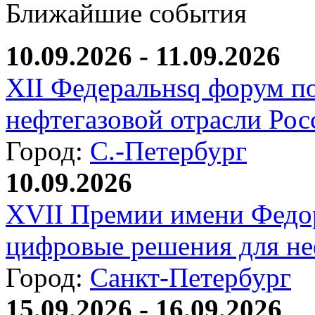
Ближайшие события
10.09.2026 - 11.09.2026
XII Федеральнsq форум п
нефтегазовой отрасли Рос
Город:
С.-Петербург
10.09.2026
XVII Премии имени Федо
цифровые решения для не
Город:
Санкт-Петербург
15.09.2026 - 16.09.2026