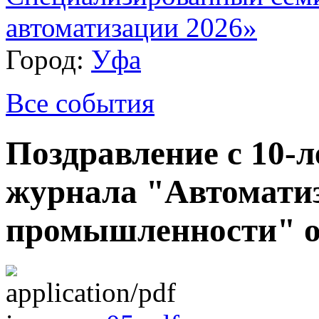
автоматизации 2026»
Город:
Уфа
Все события
Поздравление с 10-
журнала "Автомати
промышленности" о