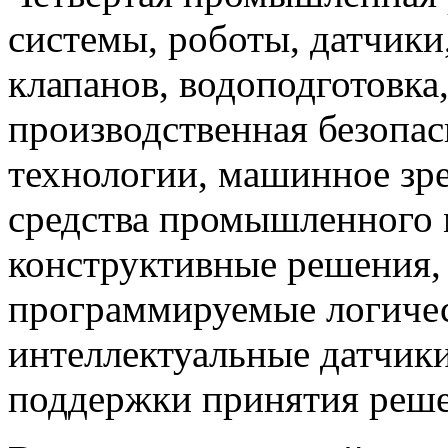
системы, роботы, датчики
клапанов, водоподготовка
производственная безопас
технологии, машинное зр
средства промышленного 
конструктивные решения,
программируемые логичес
интеллектуальные датчики
поддержки принятия решен