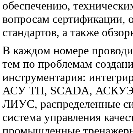
обеспечению, техническим
вопросам сертификации,
стандартов, а также обзо
В каждом номере проводи
тем по проблемам создан
инструментария: интегри
АСУ ТП, SCADA, АСКУЭ,
ЛИУС, распределенные си
система управления каче
промышленные тренажеры