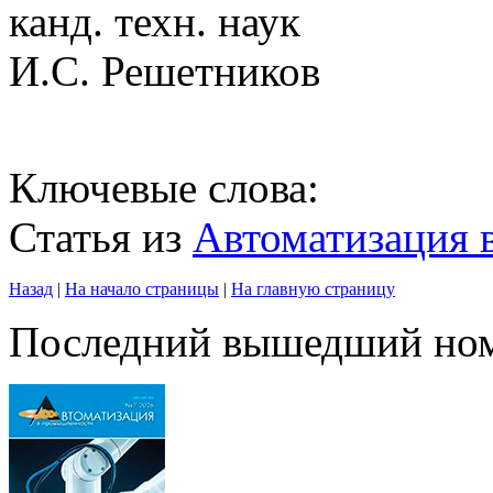
канд. техн. наук
И.С. Решетников
Ключевые слова:
Статья из
Автоматизация
Назад
|
На начало страницы
|
На главную страницу
Последний вышедший но