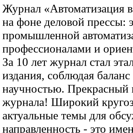
Журнал «Автоматизация 
на фоне деловой прессы: 
промышленной автоматиза
профессионалами и ориен
За 10 лет журнал стал эт
издания, соблюдая балан
научностью. Прекрасный 
журнала! Широкий кругоз
актуальные темы для обсу
направленность - это имен