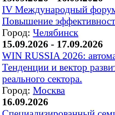
IV Международный форум
Повышение эффективност
Город:
Челябинск
15.09.2026 - 17.09.2026
WIN RUSSIA 2026: автома
Тенденции и вектор разви
реального сектора.
Город:
Москва
16.09.2026
Специализированный сем