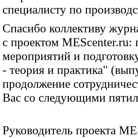
специалисту по производс
Спасибо коллективу журна
с проектом MEScenter.ru
мероприятий и подготов
- теория и практика" (вып
продолжение сотрудничес
Вас со следующими пятил
Руководитель проекта MES