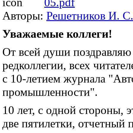
05.pdf
Авторы:
Решетников И. С
Уважаемые коллеги!
От всей души поздравляю 
редколлегии, всех читател
с 10-летием журнала "Авт
промышленности".
10 лет, с одной стороны, э
две пятилетки, отчетный п