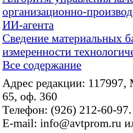
организационно-производ
ИИ-агента
Сведение материальных б
измеренности технологич
Все содержание
Адрес редакции: 117997, 
65, оф. 360
Телефон: (926) 212-60-97.
E-mail: info@avtprom.ru 