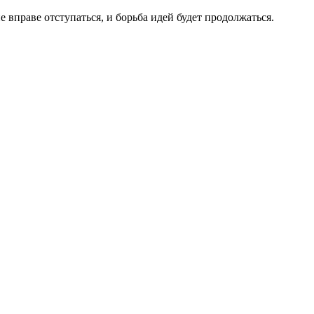
 вправе отступаться, и борьба идей будет продолжаться.