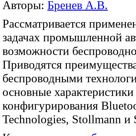
Авторы:
Бренев А.В.
Рассматривается применен
задачах промышленной ав
возможности беспроводно
Приводятся преимущества
беспроводными технологи
основные характеристики
конфигурирования Blueto
Technologies, Stollmann и 