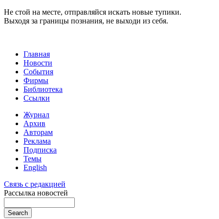
Не стой на месте, отправляйся искать новые тупики.
Выходя за границы познания, не выходи из себя.
Главная
Новости
События
Фирмы
Библиотека
Ссылки
Журнал
Архив
Авторам
Реклама
Подписка
Темы
English
Связь с редакцией
Рассылка новостей