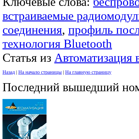
Ключевые слова:
беспров
встраиваемые радиомодул
соединения
,
профиль посл
технология Bluetooth
Статья из
Автоматизация
Назад
|
На начало страницы
|
На главную страницу
Последний вышедший но