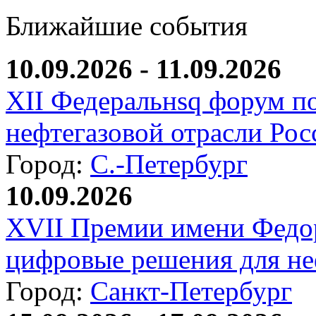
Ближайшие события
10.09.2026 - 11.09.2026
XII Федеральнsq форум п
нефтегазовой отрасли Рос
Город:
С.-Петербург
10.09.2026
XVII Премии имени Федо
цифровые решения для не
Город:
Санкт-Петербург