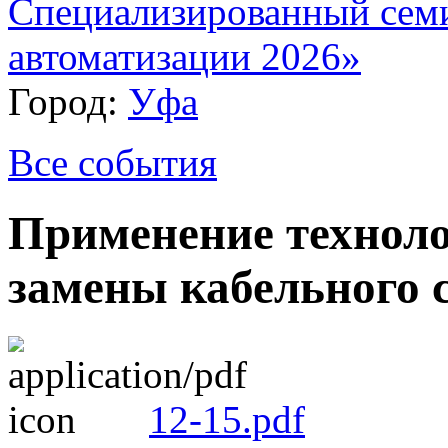
Специализированный сем
автоматизации 2026»
Город:
Уфа
Все события
Применение техноло
замены кабельного 
12-15.pdf