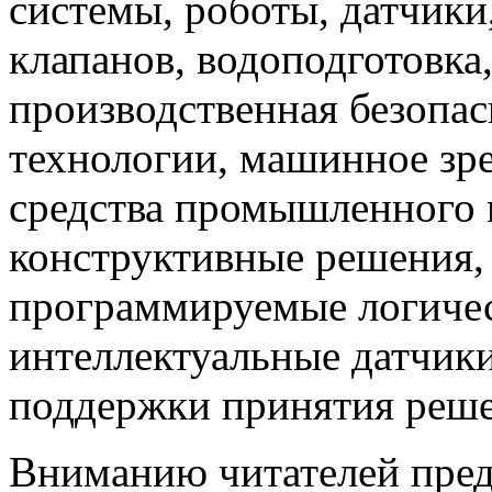
системы, роботы, датчики
клапанов, водоподготовка
производственная безопас
технологии, машинное зр
средства промышленного 
конструктивные решения,
программируемые логичес
интеллектуальные датчики
поддержки принятия решен
Вниманию читателей пред