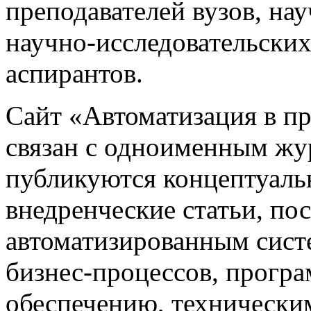
преподавателей вузов, на
научно-исследовательских
аспирантов.
Сайт «Автоматизация в 
связан с одноименным жу
публикуются концептуаль
внедренческие статьи, 
автоматизированным сист
бизнес-процессов, прогр
обеспечению, техническим