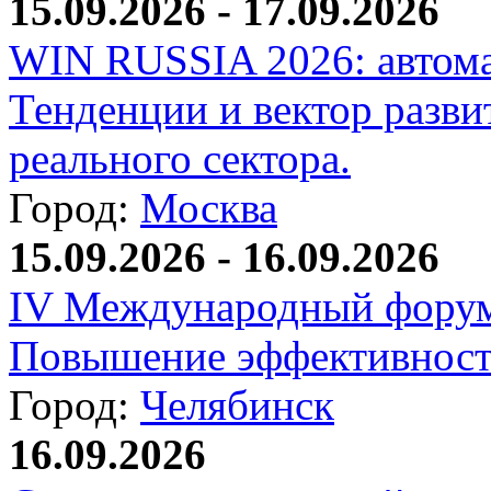
15.09.2026 - 17.09.2026
WIN RUSSIA 2026: автома
Тенденции и вектор разви
реального сектора.
Город:
Москва
15.09.2026 - 16.09.2026
IV Международный форум
Повышение эффективност
Город:
Челябинск
16.09.2026