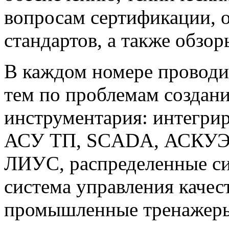
вопросам сертификации,
стандартов, а также обзо
В каждом номере проводи
тем по проблемам создан
инструментария: интегри
АСУ ТП, SCADA, АСКУЭ,
ЛИУС, распределенные си
система управления каче
промышленные тренажеры