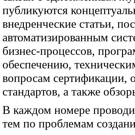
публикуются концептуаль
внедренческие статьи, 
автоматизированным сист
бизнес-процессов, прогр
обеспечению, техническим
вопросам сертификации,
стандартов, а также обзо
В каждом номере проводи
тем по проблемам создан