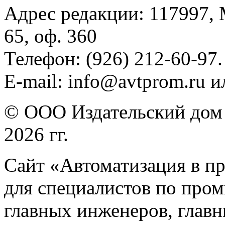
Адрес редакции: 117997, 
65, оф. 360
Телефон: (926) 212-60-97.
E-mail: info@avtprom.ru 
© ООО Издательский дом 
2026 гг.
Сайт «Автоматизация в п
для специалистов по про
главных инженеров, главн