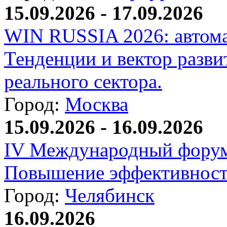
15.09.2026 - 17.09.2026
WIN RUSSIA 2026: автома
Тенденции и вектор разви
реального сектора.
Город:
Москва
15.09.2026 - 16.09.2026
IV Международный форум
Повышение эффективност
Город:
Челябинск
16.09.2026