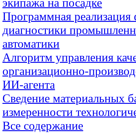
экипажа на посадке
Программная реализация
диагностики промышленн
автоматики
Алгоритм управления кач
организационно-производ
ИИ-агента
Сведение материальных б
измеренности технологич
Все содержание