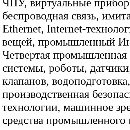
ЧПУ, виртуальные прибор
беспроводная связь, имит
Ethernet, Internet-техноло
вещей, промышленный Инте
Четвертая промышленная 
системы, роботы, датчики
клапанов, водоподготовка
производственная безопас
технологии, машинное зр
средства промышленного 