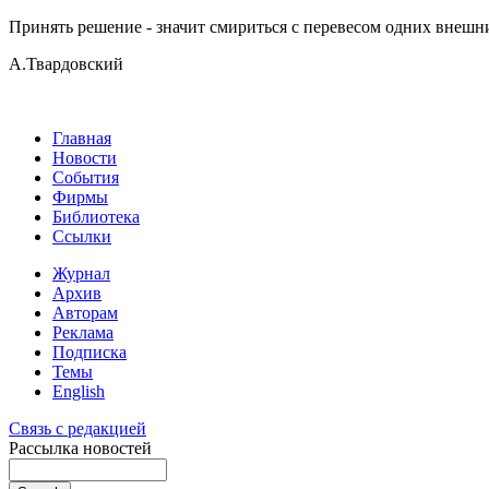
Принять решение - значит смириться с перевесом одних внешн
А.Твардовский
Главная
Новости
События
Фирмы
Библиотека
Ссылки
Журнал
Архив
Авторам
Реклама
Подписка
Темы
English
Связь с редакцией
Рассылка новостей