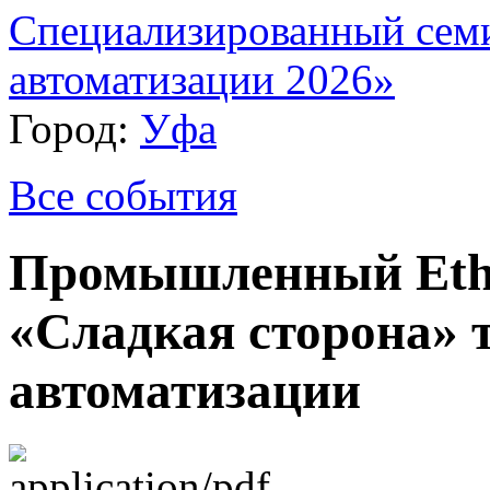
Специализированный сем
автоматизации 2026»
Город:
Уфа
Все события
Промышленный Ethe
«Сладкая сторона» 
автоматизации