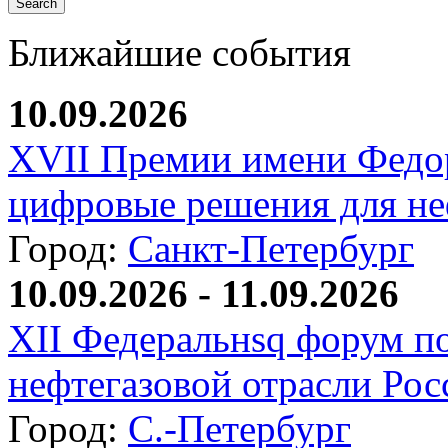
Ближайшие события
10.09.2026
XVII Премии имени Федо
цифровые решения для не
Город:
Санкт-Петербург
10.09.2026 - 11.09.2026
XII Федеральнsq форум п
нефтегазовой отрасли Рос
Город:
С.-Петербург