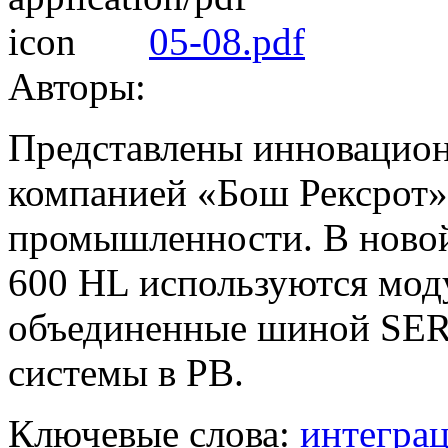
05-08.pdf
Авторы:
Представлены инновацион
компанией «Бош Рексрот»
промышленности. В новой
600 HL используются мод
объединенные шиной SER
системы в РВ.
Ключевые слова:
интегра