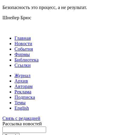
Безопасность это процесс, а не результат.
Шнейер Брюс
Главная
Новости
События
Фирмы
Библиотека
Ссылки
Журнал
Архив
Авторам
Реклама
Подписка
Темы
English
Связь с редакцией
Рассылка новостей