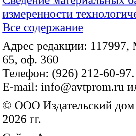
измеренности технологич
Все содержание
Адрес редакции: 117997, 
65, оф. 360
Телефон: (926) 212-60-97.
E-mail: info@avtprom.ru 
© ООО Издательский дом 
2026 гг.