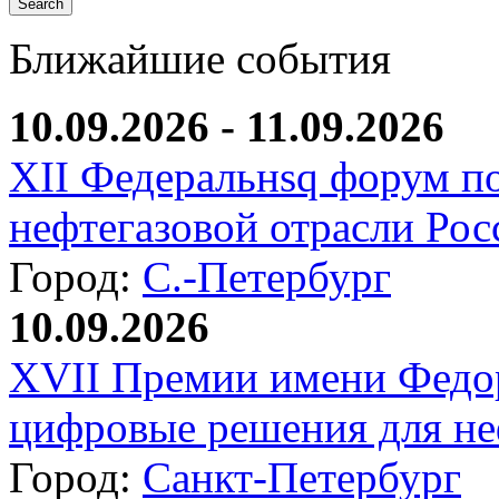
Ближайшие события
10.09.2026 - 11.09.2026
XII Федеральнsq форум п
нефтегазовой отрасли Рос
Город:
С.-Петербург
10.09.2026
XVII Премии имени Федо
цифровые решения для не
Город:
Санкт-Петербург