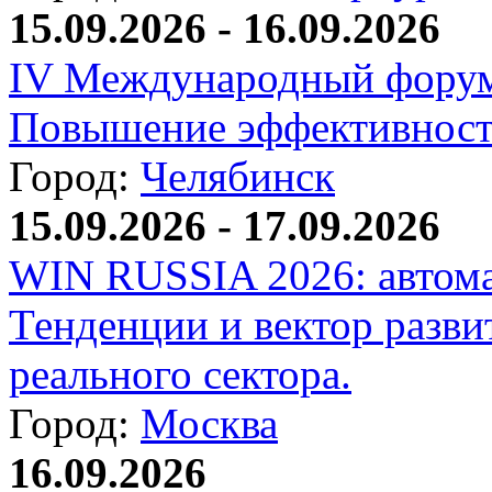
15.09.2026 - 16.09.2026
IV Международный форум
Повышение эффективност
Город:
Челябинск
15.09.2026 - 17.09.2026
WIN RUSSIA 2026: автома
Тенденции и вектор разви
реального сектора.
Город:
Москва
16.09.2026