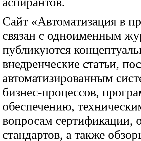
аспирантов.
Сайт «Автоматизация в 
связан с одноименным жу
публикуются концептуаль
внедренческие статьи, 
автоматизированным сист
бизнес-процессов, прогр
обеспечению, техническим
вопросам сертификации,
стандартов, а также обзо