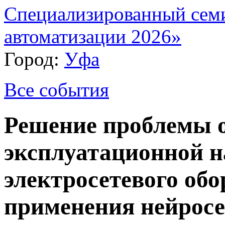
Специализированный сем
автоматизации 2026»
Город:
Уфа
Все события
Решение проблемы 
эксплуатационной 
электросетевого обо
применения нейросе