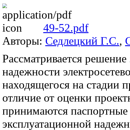
49-52.pdf
Авторы:
Седлецкий Г.С.
,
Рассматривается решение 
надежности электросетево
находящегося на стадии 
отличие от оценки проект
принимаются паспортные 
эксплуатационной надежн