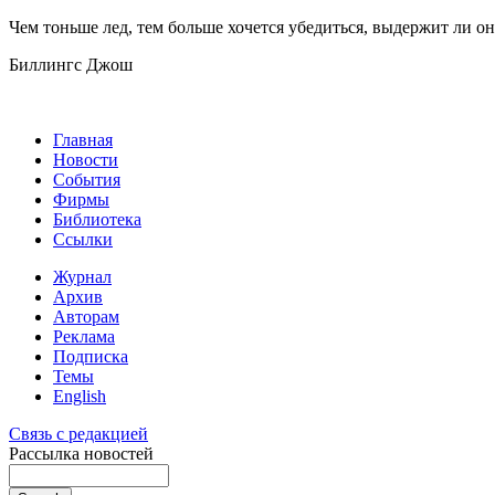
Чем тоньше лед, тем больше хочется убедиться, выдержит ли он
Биллингс Джош
Главная
Новости
События
Фирмы
Библиотека
Ссылки
Журнал
Архив
Авторам
Реклама
Подписка
Темы
English
Связь с редакцией
Рассылка новостей