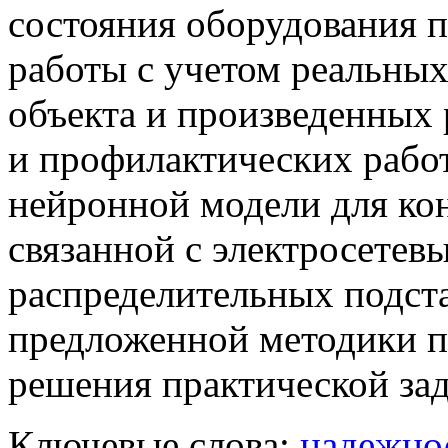
состояния оборудования п
работы с учетом реальны
объекта и произведенных
и профилактических рабо
нейронной модели для ко
связанной с электросете
распределительных подст
предложенной методики п
решения практической зад
Ключевые слова:
надежно