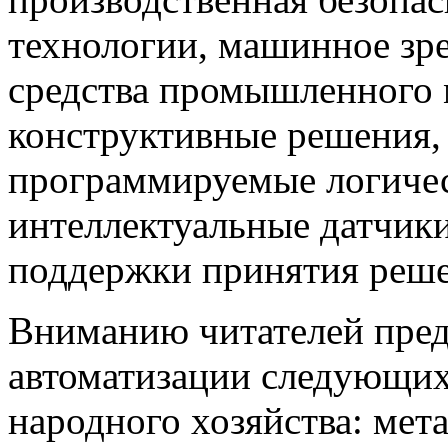
технологии, машинное зр
средства промышленного 
конструктивные решения,
программируемые логичес
интеллектуальные датчики
поддержки принятия решен
Вниманию читателей пред
автоматизации следующи
народного хозяйства: мета