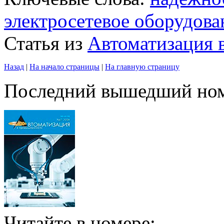
электросетевое оборудова
Статья из
Автоматизация
Назад
|
На начало страницы
|
На главную страницу
Последний вышедший но
Читайте в номере: