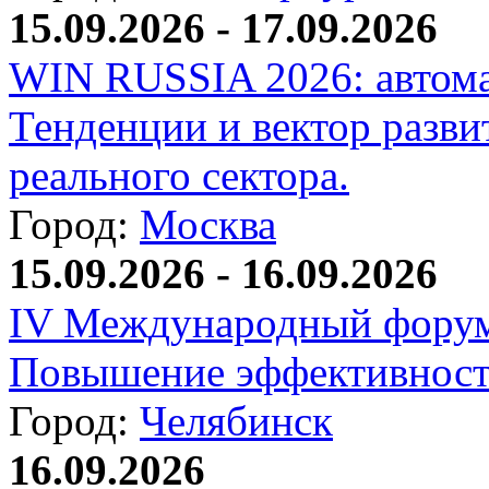
15.09.2026 - 17.09.2026
WIN RUSSIA 2026: автома
Тенденции и вектор разви
реального сектора.
Город:
Москва
15.09.2026 - 16.09.2026
IV Международный форум
Повышение эффективност
Город:
Челябинск
16.09.2026