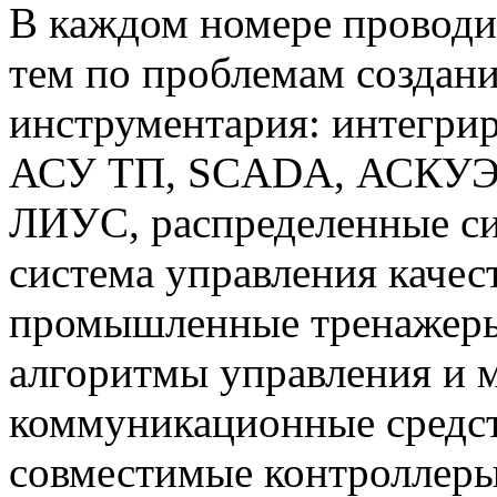
В каждом номере проводи
тем по проблемам создан
инструментария: интегри
АСУ ТП, SCADA, АСКУЭ,
ЛИУС, распределенные си
система управления каче
промышленные тренажеры
алгоритмы управления и 
коммуникационные средст
совместимые контроллер