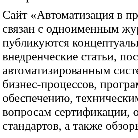
Сайт «Автоматизация в 
связан с одноименным жу
публикуются концептуаль
внедренческие статьи, 
автоматизированным сист
бизнес-процессов, прогр
обеспечению, техническим
вопросам сертификации,
стандартов, а также обзо