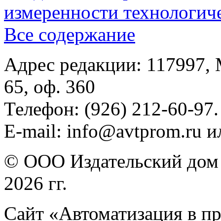
измеренности технологич
Все содержание
Адрес редакции: 117997, 
65, оф. 360
Телефон: (926) 212-60-97.
E-mail: info@avtprom.ru 
© ООО Издательский дом 
2026 гг.
Сайт «Автоматизация в п