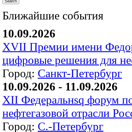
Ближайшие события
10.09.2026
XVII Премии имени Федо
цифровые решения для не
Город:
Санкт-Петербург
10.09.2026 - 11.09.2026
XII Федеральнsq форум п
нефтегазовой отрасли Рос
Город:
С.-Петербург