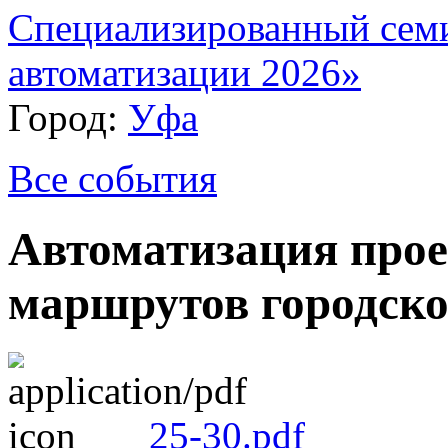
Специализированный сем
автоматизации 2026»
Город:
Уфа
Все события
Автоматизация про
маршрутов городско
25-30.pdf