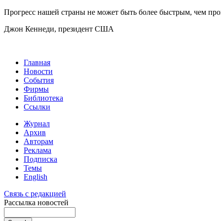
Прогресс нашей страны не может быть более быстрым, чем про
Джон Кеннеди, президент США
Главная
Новости
События
Фирмы
Библиотека
Ссылки
Журнал
Архив
Авторам
Реклама
Подписка
Темы
English
Связь с редакцией
Рассылка новостей