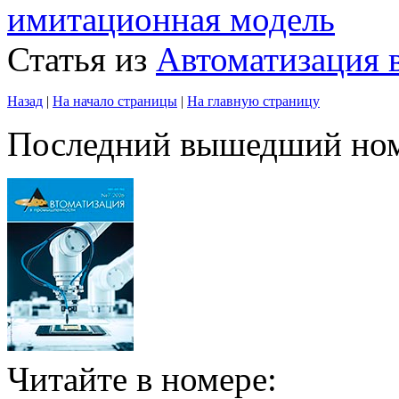
имитационная модель
Статья из
Автоматизация
Назад
|
На начало страницы
|
На главную страницу
Последний вышедший но
Читайте в номере: