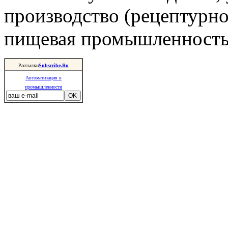
производство (рецептурно
пищевая промышленность 
Рассылки
Subscribe.Ru
Автоматизация в
промышленности