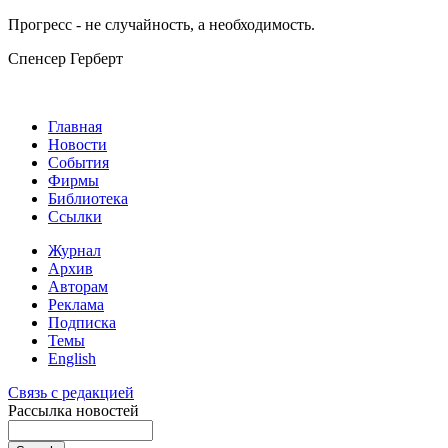
Прогресс - не случайность, а необходимость.
Спенсер Герберт
Главная
Новости
События
Фирмы
Библиотека
Ссылки
Журнал
Архив
Авторам
Реклама
Подписка
Темы
English
Связь с редакцией
Рассылка новостей