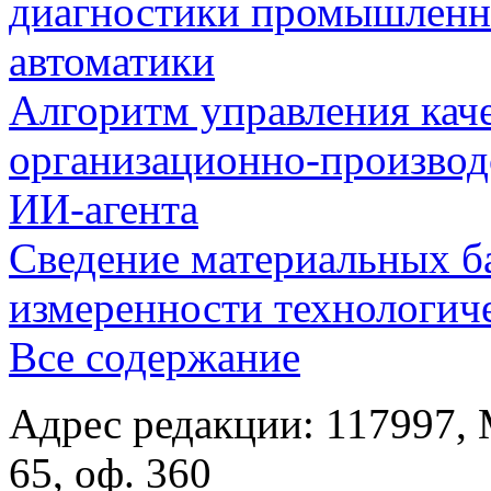
диагностики промышленн
автоматики
Алгоритм управления кач
организационно-производ
ИИ-агента
Сведение материальных б
измеренности технологич
Все содержание
Адрес редакции: 117997, 
65, оф. 360