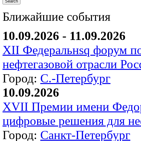
Ближайшие события
10.09.2026 - 11.09.2026
XII Федеральнsq форум п
нефтегазовой отрасли Рос
Город:
С.-Петербург
10.09.2026
XVII Премии имени Федо
цифровые решения для не
Город:
Санкт-Петербург