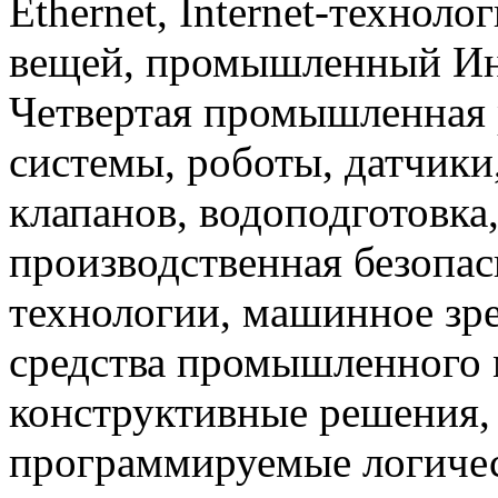
Ethernet, Internet-техноло
вещей, промышленный Инте
Четвертая промышленная 
системы, роботы, датчики
клапанов, водоподготовка
производственная безопас
технологии, машинное зр
средства промышленного 
конструктивные решения,
программируемые логичес