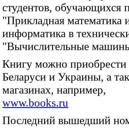
студентов, обучающихся 
"Прикладная математика 
информатика в технически
"Вычислительные машины,
Книгу можно приобрести 
Беларуси и Украины, а та
магазинах, например,
www.books.ru
Последний вышедший но