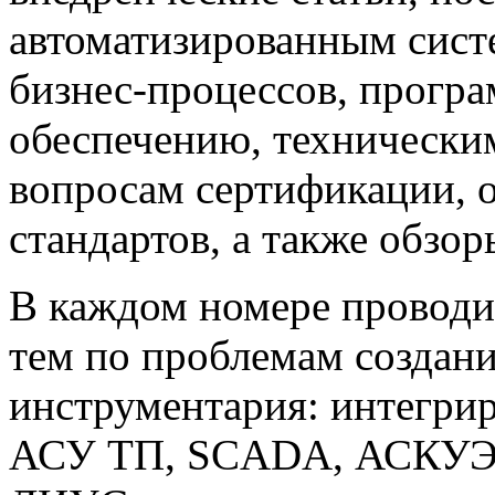
автоматизированным сист
бизнес-процессов, прогр
обеспечению, техническим
вопросам сертификации,
стандартов, а также обзо
В каждом номере проводи
тем по проблемам создан
инструментария: интегри
АСУ ТП, SCADA, АСКУЭ,