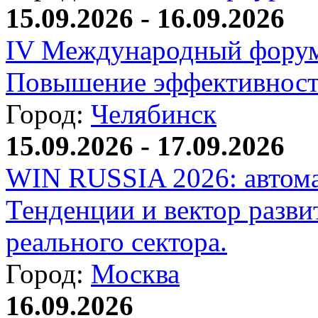
15.09.2026 - 16.09.2026
IV Международный форум
Повышение эффективност
Город:
Челябинск
15.09.2026 - 17.09.2026
WIN RUSSIA 2026: автома
Тенденции и вектор разви
реального сектора.
Город:
Москва
16.09.2026