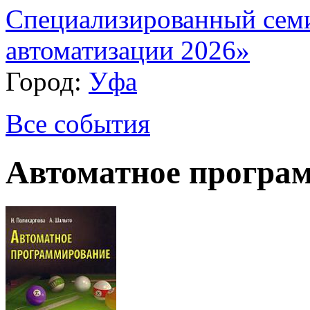
Специализированный сем
автоматизации 2026»
Город:
Уфа
Все события
Автоматное програ