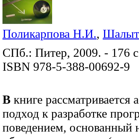
Поликарпова Н.И.
,
Шалыт
СПб.: Питер, 2009. - 176 с
ISBN 978-5-388-00692-9
В
книге рассматривается 
подход к разработке про
поведением, основанный 