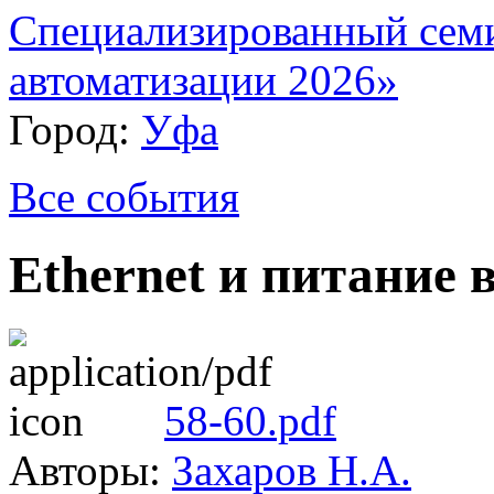
Специализированный сем
автоматизации 2026»
Город:
Уфа
Все события
Ethernet и питание 
58-60.pdf
Авторы:
Захаров Н.А.