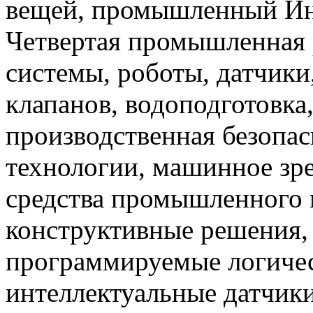
вещей, промышленный Инте
Четвертая промышленная 
системы, роботы, датчики
клапанов, водоподготовка
производственная безопас
технологии, машинное зр
средства промышленного 
конструктивные решения,
программируемые логичес
интеллектуальные датчики