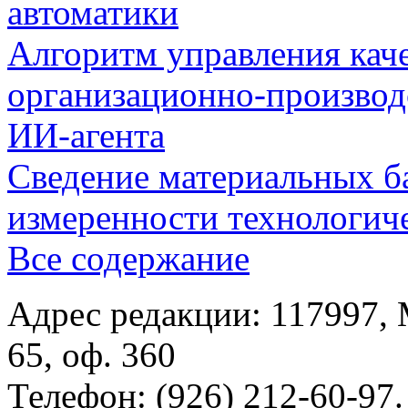
автоматики
Алгоритм управления кач
организационно-производ
ИИ-агента
Сведение материальных б
измеренности технологич
Все содержание
Адрес редакции: 117997, 
65, оф. 360
Телефон: (926) 212-60-97.