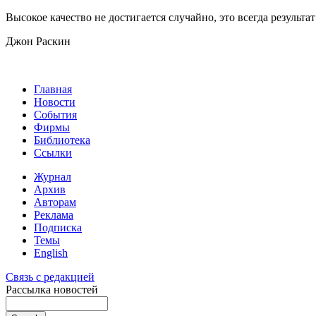
Высокое качество не достигается случайно, это всегда резуль
Джон Раскин
Главная
Новости
События
Фирмы
Библиотека
Ссылки
Журнал
Архив
Авторам
Реклама
Подписка
Темы
English
Связь с редакцией
Рассылка новостей