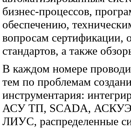
бизнес-процессов, прогр
обеспечению, техническим
вопросам сертификации,
стандартов, а также обзо
В каждом номере проводи
тем по проблемам создан
инструментария: интегри
АСУ ТП, SCADA, АСКУЭ,
ЛИУС, распределенные си