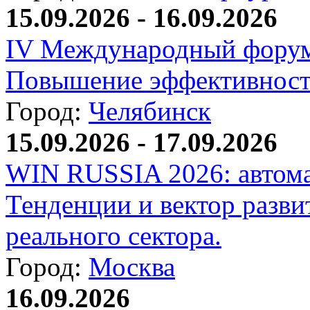
15.09.2026 - 16.09.2026
IV Международный форум
Повышение эффективност
Город:
Челябинск
15.09.2026 - 17.09.2026
WIN RUSSIA 2026: автома
Тенденции и вектор разви
реального сектора.
Город:
Москва
16.09.2026