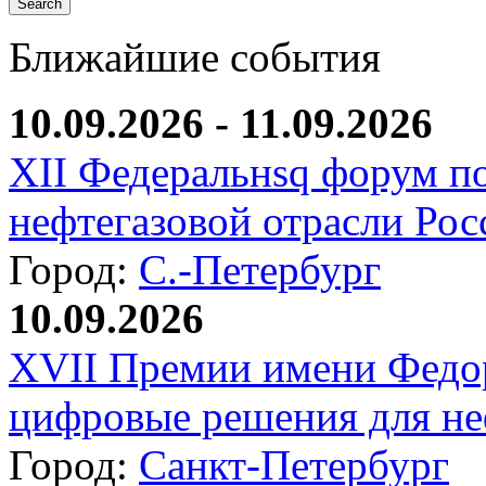
Ближайшие события
10.09.2026 - 11.09.2026
XII Федеральнsq форум п
нефтегазовой отрасли Рос
Город:
С.-Петербург
10.09.2026
XVII Премии имени Федо
цифровые решения для не
Город:
Санкт-Петербург