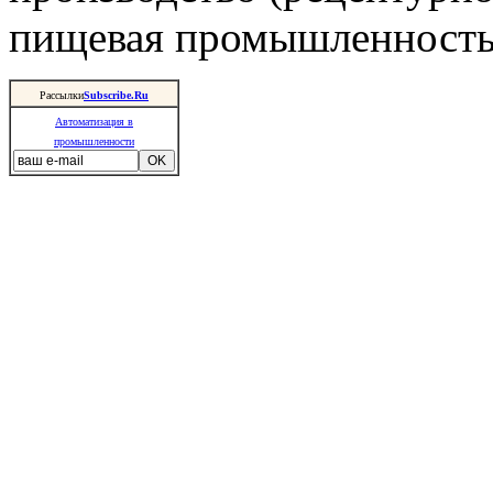
пищевая промышленность 
Рассылки
Subscribe.Ru
Автоматизация в
промышленности