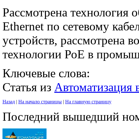
Рассмотрена технология о
Ethernet по сетевому каб
устройств, рассмотрена в
технологии РоЕ в промы
Ключевые слова:
Статья из
Автоматизация
Назад
|
На начало страницы
|
На главную страницу
Последний вышедший но