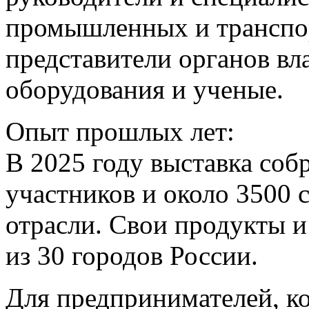
промышленных и транспо
представители органов вл
оборудования и ученые.
Опыт прошлых лет:
В 2025 году выставка соб
участников и около 3500 
отрасли. Свои продукты и
из 30 городов России.
Для предпринимателей, кот