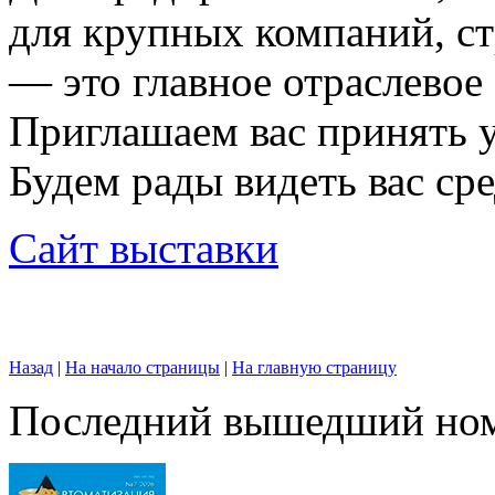
для крупных компаний, с
— это главное отраслевое
Приглашаем вас принять у
Будем рады видеть вас ср
Сайт выставки
Назад
|
На начало страницы
|
На главную страницу
Последний вышедший но