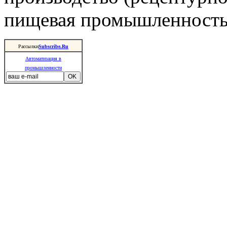
пищевая промышленность 
Рассылки
Subscribe.Ru
Автоматизация в
промышленности