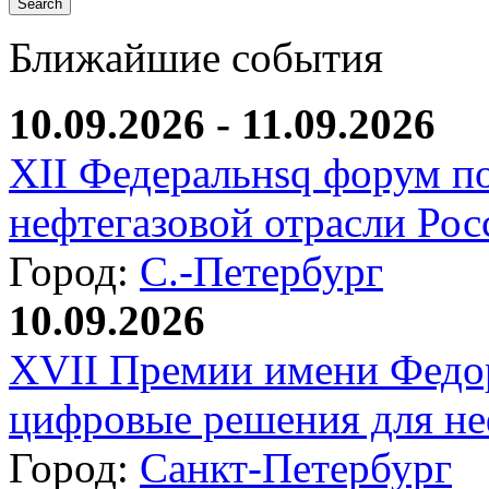
Ближайшие события
10.09.2026 - 11.09.2026
XII Федеральнsq форум п
нефтегазовой отрасли Рос
Город:
С.-Петербург
10.09.2026
XVII Премии имени Федо
цифровые решения для не
Город:
Санкт-Петербург