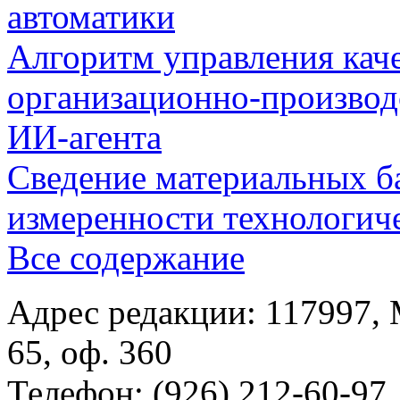
автоматики
Алгоритм управления кач
организационно-производ
ИИ-агента
Сведение материальных б
измеренности технологич
Все содержание
Адрес редакции: 117997, 
65, оф. 360
Телефон: (926) 212-60-97.