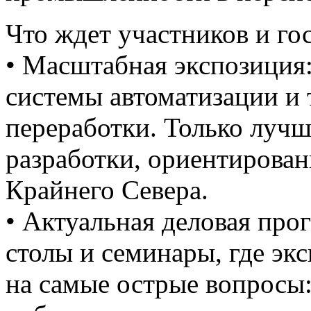
Что ждет участников и гос
• Масштабная экспозиция:
системы автоматизации и 
переработки. Только луч
разработки, ориентирован
Крайнего Севера.
• Актуальная деловая про
столы и семинары, где эк
на самые острые вопросы