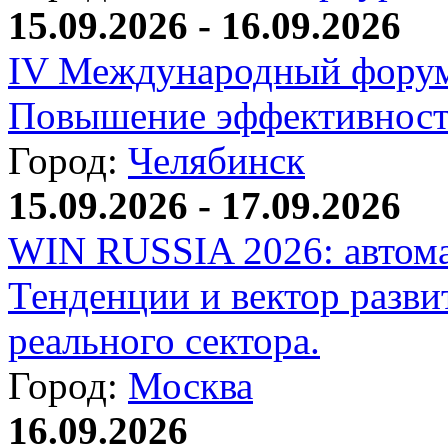
15.09.2026 - 16.09.2026
IV Международный форум
Повышение эффективност
Город:
Челябинск
15.09.2026 - 17.09.2026
WIN RUSSIA 2026: автома
Тенденции и вектор разви
реального сектора.
Город:
Москва
16.09.2026