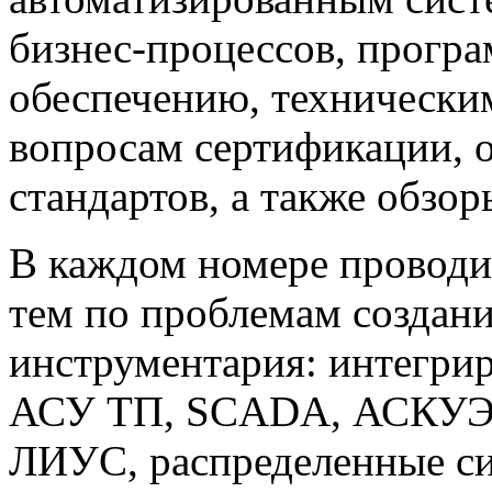
бизнес-процессов, прогр
обеспечению, техническим
вопросам сертификации,
стандартов, а также обзо
В каждом номере проводи
тем по проблемам создан
инструментария: интегри
АСУ ТП, SCADA, АСКУЭ,
ЛИУС, распределенные си