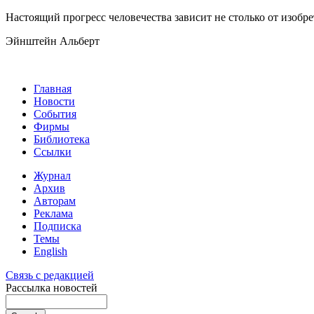
Настоящий прогресс человечества зависит не столько от изобре
Эйнштейн Альберт
Главная
Новости
События
Фирмы
Библиотека
Ссылки
Журнал
Архив
Авторам
Реклама
Подписка
Темы
English
Связь с редакцией
Рассылка новостей