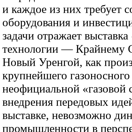
и каждое из них требует 
оборудования и инвестиц
задачи отражает выставка
технологии — Крайнему 
Новый Уренгой, как прои
крупнейшего газоносного 
неофициальной «газовой с
внедрения передовых иде
выставке, невозможно ди
промышленности в перспе