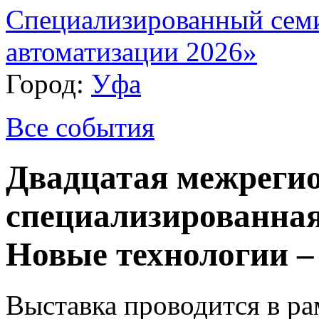
Специализированный сем
автоматизации 2026»
Город:
Уфа
Все события
Двадцатая межреги
специализированная
Новые технологии –
Выставка проводится в ра