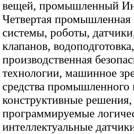
вещей, промышленный Инте
Четвертая промышленная 
системы, роботы, датчики
клапанов, водоподготовка
производственная безопас
технологии, машинное зр
средства промышленного 
конструктивные решения,
программируемые логичес
интеллектуальные датчики