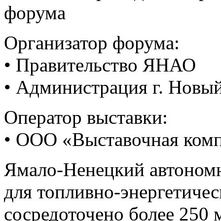
форума
Организатор форума:
• Правительство ЯНАО
• Администрация г. Новы
Оператор выставки:
• ООО «Выставочная ком
Ямало-Ненецкий автоном
для топливно-энергетичес
сосредоточено более 250 