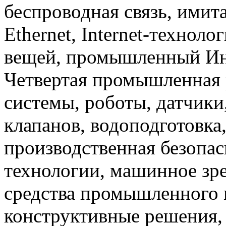
беспроводная связь, имит
Ethernet, Internet-техноло
вещей, промышленный Инте
Четвертая промышленная 
системы, роботы, датчики
клапанов, водоподготовка
производственная безопас
технологии, машинное зр
средства промышленного 
конструктивные решения,