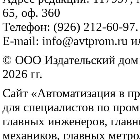
65, оф. 360
Телефон: (926) 212-60-97.
E-mail: info@avtprom.ru 
© ООО Издательский дом 
2026 гг.
Сайт «Автоматизация в п
для специалистов по про
главных инженеров, главн
механиков, главных метр