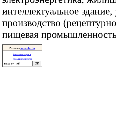
интеллектуальное здание,
производство (рецептурно
пищевая промышленность 
Рассылки
Subscribe.Ru
Автоматизация в
промышленности