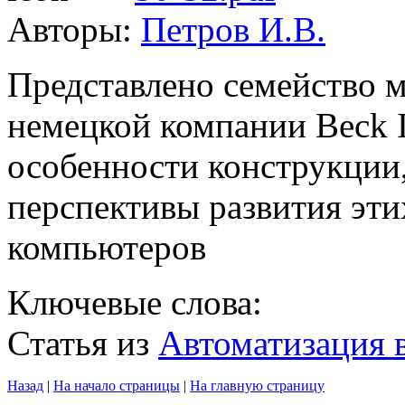
Авторы:
Петров И.В.
Представлено семейство
немецкой компании Beck
особенности конструкции
перспективы развития эт
компьютеров
Ключевые слова:
Статья из
Автоматизация
Назад
|
На начало страницы
|
На главную страницу