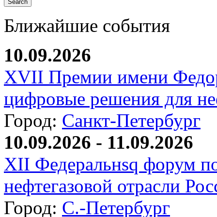
Ближайшие события
10.09.2026
XVII Премии имени Федо
цифровые решения для не
Город:
Санкт-Петербург
10.09.2026 - 11.09.2026
XII Федеральнsq форум п
нефтегазовой отрасли Рос
Город:
С.-Петербург