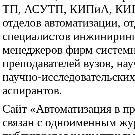
ТП, АСУТП, КИПиА, КИП 
отделов автоматизации, о
специалистов инжиниринг
менеджеров фирм системн
преподавателей вузов, на
научно-исследовательских
аспирантов.
Сайт «Автоматизация в 
связан с одноименным жу