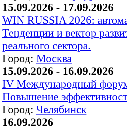
15.09.2026 - 17.09.2026
WIN RUSSIA 2026: автома
Тенденции и вектор разви
реального сектора.
Город:
Москва
15.09.2026 - 16.09.2026
IV Международный форум
Повышение эффективност
Город:
Челябинск
16.09.2026