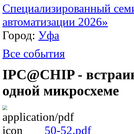
Специализированный сем
автоматизации 2026»
Город:
Уфа
Все события
IPC@CHIP - встраи
одной микросхеме
50-52.pdf