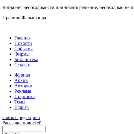
Когда нет необходимости принимать решение, необходимо не п
Правило Фалькланда
Главная
Новости
События
Фирмы
Библиотека
Ссылки
Журнал
Архив
Авторам
Реклама
Подписка
Темы
English
Связь с редакцией
Рассылка новостей