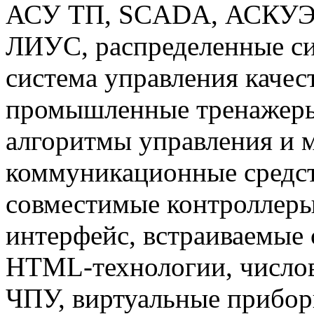
АСУ ТП, SCADA, АСКУЭ,
ЛИУС, распределенные си
система управления каче
промышленные тренажеры
алгоритмы управления и 
коммуникационные средст
совместимые контроллер
интерфейс, встраиваемые 
HTML-технологии, числов
ЧПУ, виртуальные прибор