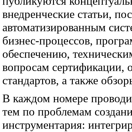
публикуются концептуаль
внедренческие статьи, 
автоматизированным сист
бизнес-процессов, прогр
обеспечению, техническим
вопросам сертификации,
стандартов, а также обзо
В каждом номере проводи
тем по проблемам создан
инструментария: интегри