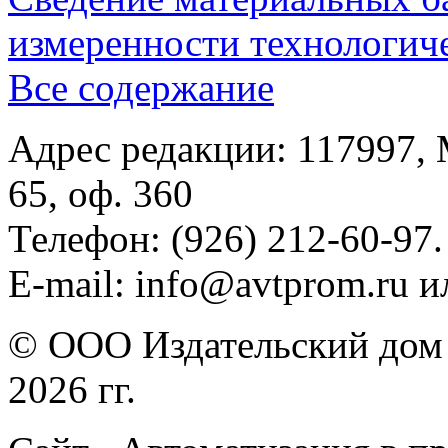
измеренности технологич
Все содержание
Адрес редакции: 117997, 
65, оф. 360
Телефон: (926) 212-60-97.
E-mail: info@avtprom.ru 
© ООО Издательский дом 
2026 гг.