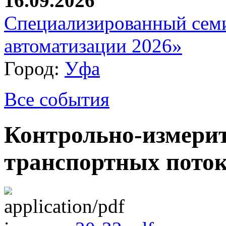
16.09.2026
Специализированный сем
автоматизации 2026»
Город:
Уфа
Все события
Контрольно-измерит
транспортных пото