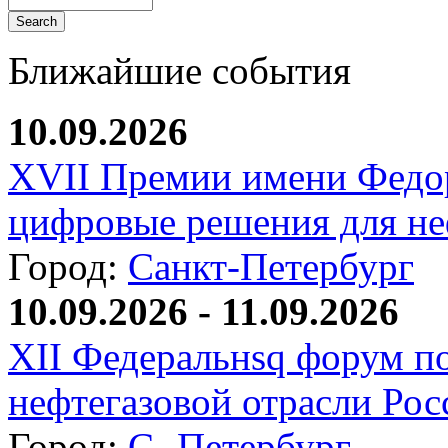
Ближайшие события
10.09.2026
XVII Премии имени Федо
цифровые решения для не
Город:
Санкт-Петербург
10.09.2026 - 11.09.2026
XII Федеральнsq форум п
нефтегазовой отрасли Рос
Город:
С.-Петербург