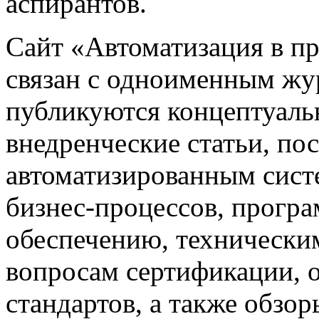
аспирантов.
Сайт «Автоматизация в 
связан с одноименным жу
публикуются концептуаль
внедренческие статьи, 
автоматизированным сист
бизнес-процессов, прогр
обеспечению, техническим
вопросам сертификации,
стандартов, а также обзо