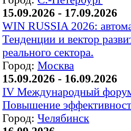
15.09.2026 - 17.09.2026
WIN RUSSIA 2026: автома
Тенденции и вектор разви
реального сектора.
Город:
Москва
15.09.2026 - 16.09.2026
IV Международный форум
Повышение эффективност
Город:
Челябинск