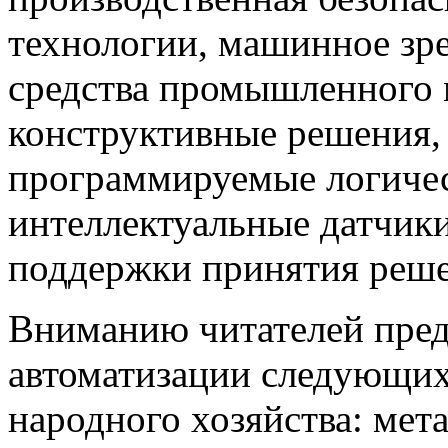
технологии, машинное зр
средства промышленного 
конструктивные решения,
программируемые логичес
интеллектуальные датчики
поддержки принятия решен
Вниманию читателей пред
автоматизации следующи
народного хозяйства: мета