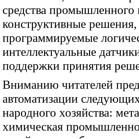
средства промышленного 
конструктивные решения,
программируемые логичес
интеллектуальные датчики
поддержки принятия решен
Вниманию читателей пред
автоматизации следующи
народного хозяйства: мета
химическая промышленнос