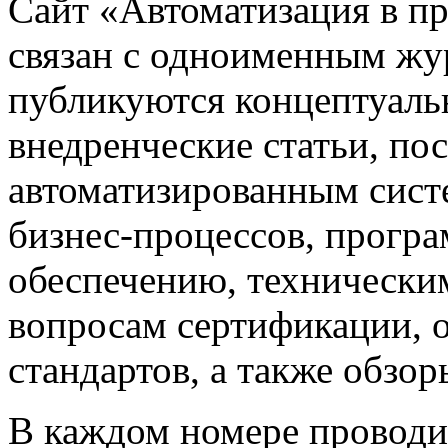
Сайт «Автоматизация в 
связан с одноименным жу
публикуются концептуаль
внедренческие статьи, 
автоматизированным сист
бизнес-процессов, прогр
обеспечению, техническим
вопросам сертификации,
стандартов, а также обзо
В каждом номере проводи