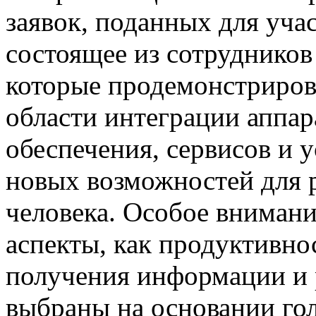
заявок, поданных для уча
состоящее из сотрудников 
которые продемонстриров
области интеграции аппа
обеспечения, сервисов и 
новых возможностей для 
человека. Особое внимани
аспекты, как продуктивно
получения информации и 
выбраны на основании го