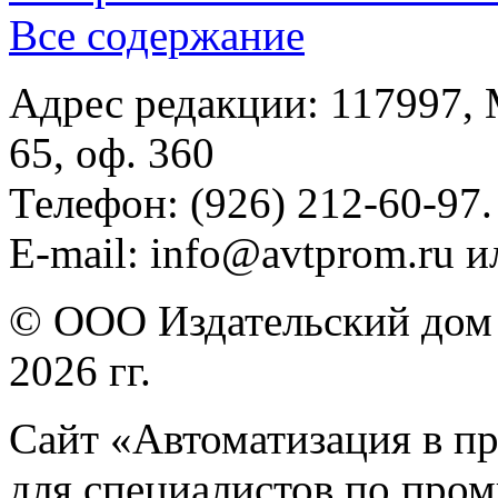
Все содержание
Адрес редакции: 117997, 
65, оф. 360
Телефон: (926) 212-60-97.
E-mail: info@avtprom.ru 
© ООО Издательский дом 
2026 гг.
Сайт «Автоматизация в п
для специалистов по про