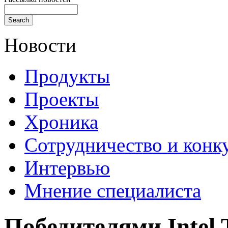
Новости
Продукты
Проекты
Хроника
Сотрудничество и конк
Интервью
Мнение специалиста
Победителями Intel 