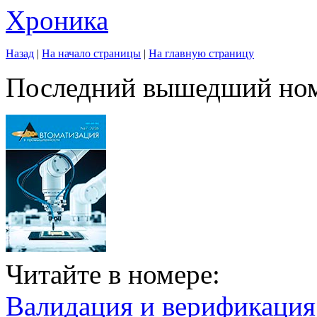
Хроника
Назад
|
На начало страницы
|
На главную страницу
Последний вышедший но
Читайте в номере:
Валидация и верификаци