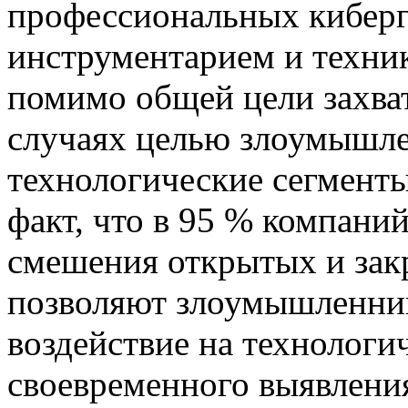
профессиональных киберг
инструментарием и техни
помимо общей цели захва
случаях целью злоумышле
технологические сегмент
факт, что в 95 % компаний
смешения открытых и зак
позволяют злоумышленник
воздействие на технологи
своевременного выявления