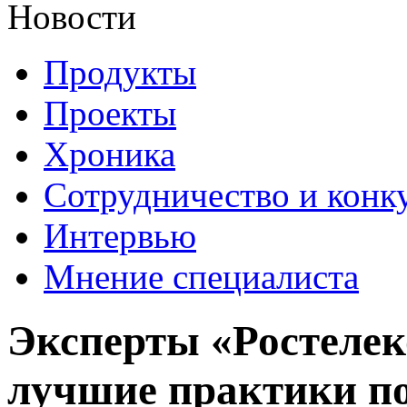
Новости
Продукты
Проекты
Хроника
Сотрудничество и конк
Интервью
Мнение специалиста
Эксперты «Ростелек
лучшие практики п