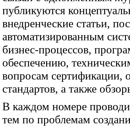
публикуются концептуаль
внедренческие статьи, 
автоматизированным сист
бизнес-процессов, прогр
обеспечению, техническим
вопросам сертификации,
стандартов, а также обзо
В каждом номере проводи
тем по проблемам создан