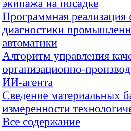
экипажа на посадке
Программная реализация
диагностики промышленн
автоматики
Алгоритм управления кач
организационно-производ
ИИ-агента
Сведение материальных б
измеренности технологич
Все содержание