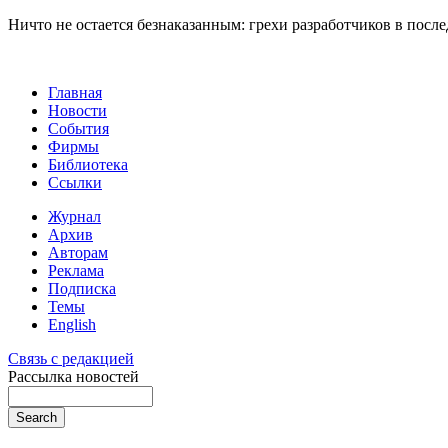
Ничто не остается безнаказанным: грехи разработчиков в пос
Главная
Новости
События
Фирмы
Библиотека
Ссылки
Журнал
Архив
Авторам
Реклама
Подписка
Темы
English
Связь с редакцией
Рассылка новостей