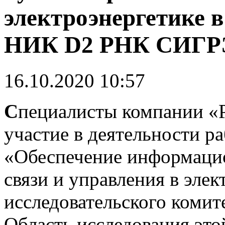
электроэнергетике 
НИК D2 РНК СИГР
16.10.2020 10:57
С
пециалисты компании «
участие в деятельности р
«Обеспечение информацио
связи и управления в эле
исследовательского коми
Область исследования это