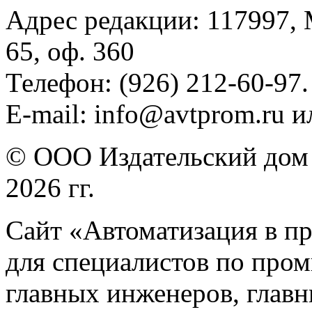
Адрес редакции: 117997, 
65, оф. 360
Телефон: (926) 212-60-97.
E-mail: info@avtprom.ru 
© ООО Издательский дом 
2026 гг.
Сайт «Автоматизация в п
для специалистов по про
главных инженеров, главн