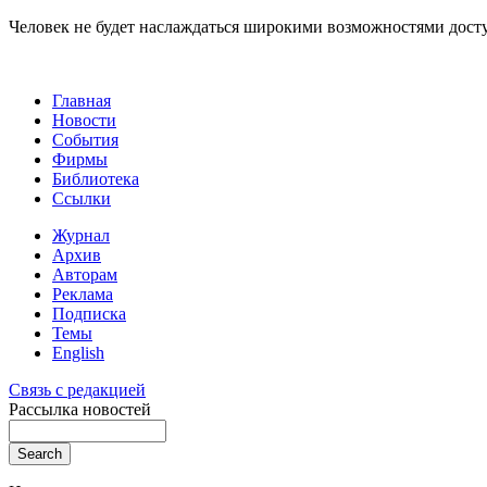
Человек не будет наслаждаться широкими возможностями доступ
Главная
Новости
События
Фирмы
Библиотека
Ссылки
Журнал
Архив
Авторам
Реклама
Подписка
Темы
English
Связь с редакцией
Рассылка новостей