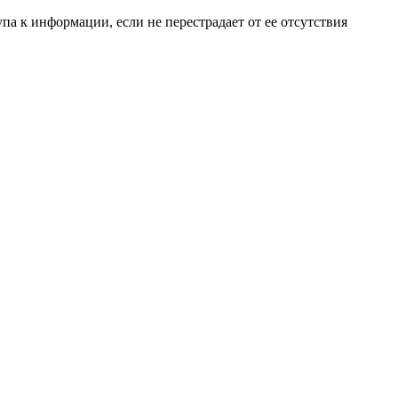
а к информации, если не перестрадает от ее отсутствия