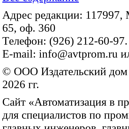
Адрес редакции: 117997, 
65, оф. 360
Телефон: (926) 212-60-97.
E-mail: info@avtprom.ru 
© ООО Издательский дом 
2026 гг.
Сайт «Автоматизация в п
для специалистов по про
главных инженеров, главн