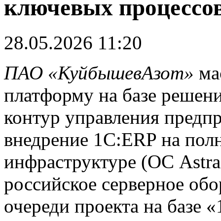
ключевых процессов
28.05.2026 11:20
ПАО «КуйбышевАзот»
ма
платформу на базе решен
контур управления предпр
внедрение 1С:ERP на пол
инфраструктуре (ОС Astra
российское серверное обо
очереди проекта на базе 