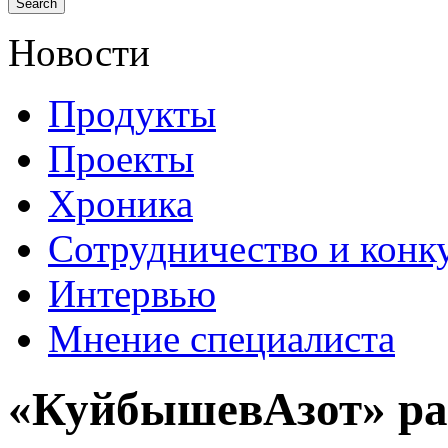
Новости
Продукты
Проекты
Хроника
Сотрудничество и конк
Интервью
Мнение специалиста
«КуйбышевАзот» ра