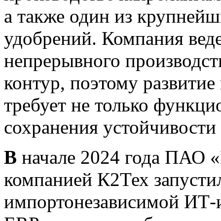
а также один из крупней
удобрений. Компания веде
непрерывного производств
контур, поэтому развитие
требует не только функци
сохранения устойчивости 
В
начале 2024 года ПАО 
компанией К2Тех запусти
импортонезависимой ИТ-