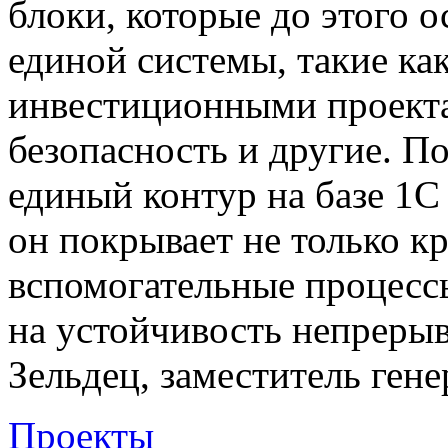
блоки, которые до этого 
единой системы, такие как
инвестиционными проек
безопасность и другие. П
единый контур на базе 1С 
он покрывает не только к
вспомогательные процесс
на устойчивость непреры
Зельдец, заместитель ген
Проекты