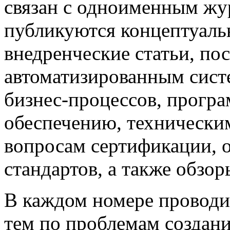
связан с одноименным жу
публикуются концептуаль
внедренческие статьи, 
автоматизированным сист
бизнес-процессов, прогр
обеспечению, техническим
вопросам сертификации,
стандартов, а также обзо
В каждом номере проводи
тем по проблемам создан