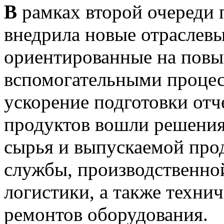
В
рамках второй очереди 
внедрила новые отраслев
ориентированные на повы
вспомогательными процес
ускорение подготовки отч
продуктов вошли решения
сырья и выпускаемой про
службы, производственной
логистики, а также техни
ремонтов оборудования.