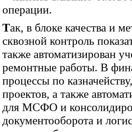
операции.
Т
ак, в блоке качества и 
сквозной контроль показа
также автоматизирован уч
ремонтные работы. В фин
процессы по казначейству
проектов, а также автома
для МСФО и консолидиров
документооборота и логис