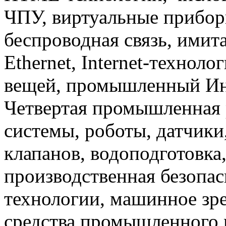
ЧПУ, виртуальные прибор
беспроводная связь, имит
Ethernet, Internet-техноло
вещей, промышленный Инте
Четвертая промышленная 
системы, роботы, датчики
клапанов, водоподготовка
производственная безопас
технологии, машинное зр
средства промышленного 