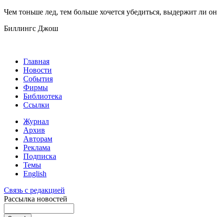
Чем тоньше лед, тем больше хочется убедиться, выдержит ли он
Биллингс Джош
Главная
Новости
События
Фирмы
Библиотека
Ссылки
Журнал
Архив
Авторам
Реклама
Подписка
Темы
English
Связь с редакцией
Рассылка новостей