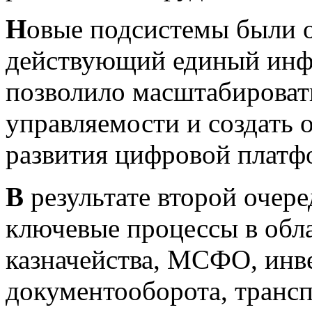
Н
овые подсистемы были 
действующий единый инф
позволило масштабироват
управляемости и создать 
развития цифровой платф
В
результате второй очер
ключевые процессы в обла
казначейства, МСФО, инв
документооборота, транс