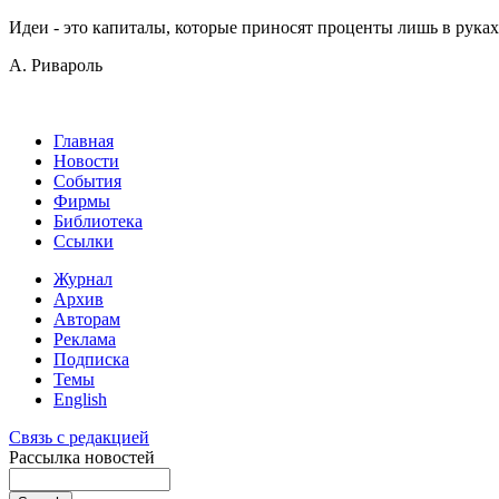
Идеи - это капиталы, которые приносят проценты лишь в руках
А. Ривароль
Главная
Новости
События
Фирмы
Библиотека
Ссылки
Журнал
Архив
Авторам
Реклама
Подписка
Темы
English
Связь с редакцией
Рассылка новостей