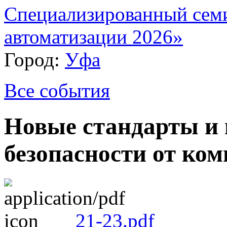
Специализированный сем
автоматизации 2026»
Город:
Уфа
Все события
Новые стандарты и
безопасности от 
21-23.pdf