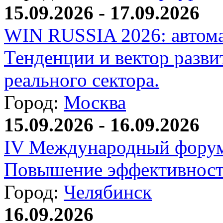
15.09.2026 - 17.09.2026
WIN RUSSIA 2026: автома
Тенденции и вектор разви
реального сектора.
Город:
Москва
15.09.2026 - 16.09.2026
IV Международный форум
Повышение эффективност
Город:
Челябинск
16.09.2026