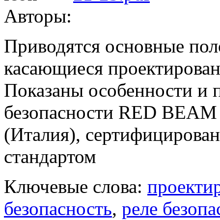
Авторы:
Приводятся основные пол
касающиеся проектирован
Показаны особенности и 
безопасности RED BEA
(Италия), сертифицирован
стандартом
Ключевые слова:
проекти
безопасность
,
реле безопа