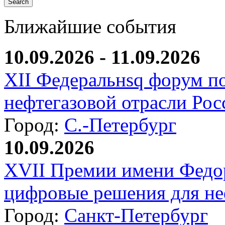
Ближайшие события
10.09.2026 - 11.09.2026
XII Федеральнsq форум п
нефтегазовой отрасли Рос
Город:
С.-Петербург
10.09.2026
XVII Премии имени Федо
цифровые решения для не
Город:
Санкт-Петербург