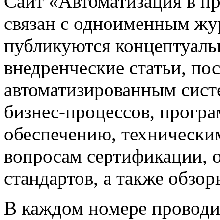
Сайт «Автоматизация в 
связан с одноименным жу
публикуются концептуаль
внедренческие статьи, 
автоматизированным сист
бизнес-процессов, прогр
обеспечению, техническим
вопросам сертификации,
стандартов, а также обзо
В каждом номере проводи