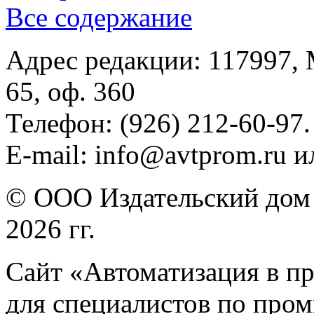
Все содержание
Адрес редакции: 117997, 
65, оф. 360
Телефон: (926) 212-60-97.
E-mail: info@avtprom.ru 
© ООО Издательский дом 
2026 гг.
Сайт «Автоматизация в п
для специалистов по про