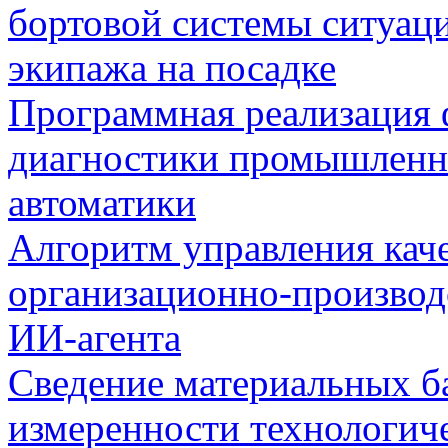
бортовой системы ситуац
экипажа на посадке
Программная реализация
диагностики промышленн
автоматики
Алгоритм управления кач
организационно-производ
ИИ-агента
Сведение материальных б
измеренности технологич