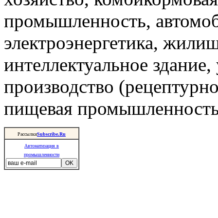
промышленность, автомоб
электроэнергетика, жили
интеллектуальное здание,
производство (рецептурно
пищевая промышленность 
Рассылки
Subscribe.Ru
Автоматизация в
промышленности