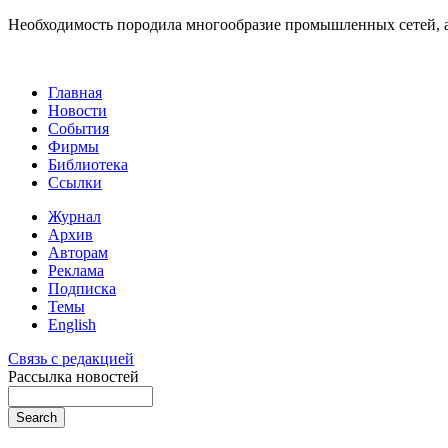
Необходимость породила многообразие промышленных сетей, 
Главная
Новости
События
Фирмы
Библиотека
Ссылки
Журнал
Архив
Авторам
Реклама
Подписка
Темы
English
Связь с редакцией
Рассылка новостей