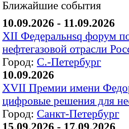
Ближайшие события
10.09.2026 - 11.09.2026
XII Федеральнsq форум п
нефтегазовой отрасли Рос
Город:
С.-Петербург
10.09.2026
XVII Премии имени Федо
цифровые решения для не
Город:
Санкт-Петербург
15.09.2026 - 17.09.2026