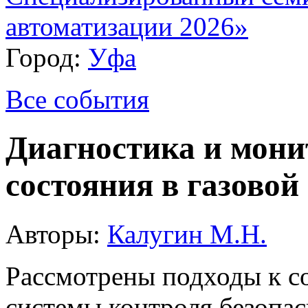
автоматизации 2026»
Город:
Уфа
Все события
Диагностика и мони
состояния в газовой
Авторы:
Калугин М.Н.
Рассмотрены подходы к с
системы контроля безопас