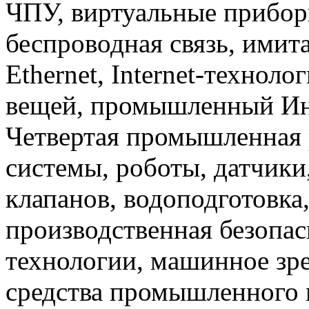
ЧПУ, виртуальные прибор
беспроводная связь, имит
Ethernet, Internet-техноло
вещей, промышленный Инте
Четвертая промышленная 
системы, роботы, датчики
клапанов, водоподготовка
производственная безопас
технологии, машинное зр
средства промышленного 