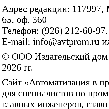
Адрес редакции: 117997, 
65, оф. 360
Телефон: (926) 212-60-97.
E-mail: info@avtprom.ru 
© ООО Издательский дом 
2026 гг.
Сайт «Автоматизация в п
для специалистов по про
главных инженеров, главн