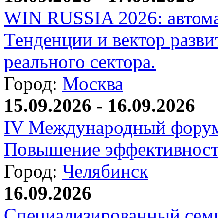
WIN RUSSIA 2026: автома
Тенденции и вектор разви
реального сектора.
Город:
Москва
15.09.2026 - 16.09.2026
IV Международный форум
Повышение эффективност
Город:
Челябинск
16.09.2026
Специализированный сем