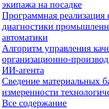
экипажа на посадке
Программная реализация
диагностики промышленн
автоматики
Алгоритм управления кач
организационно-производ
ИИ-агента
Сведение материальных б
измеренности технологич
Все содержание