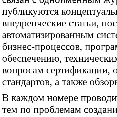
публикуются концептуаль
внедренческие статьи, 
автоматизированным сист
бизнес-процессов, прогр
обеспечению, техническим
вопросам сертификации,
стандартов, а также обзо
В каждом номере проводи
тем по проблемам создан