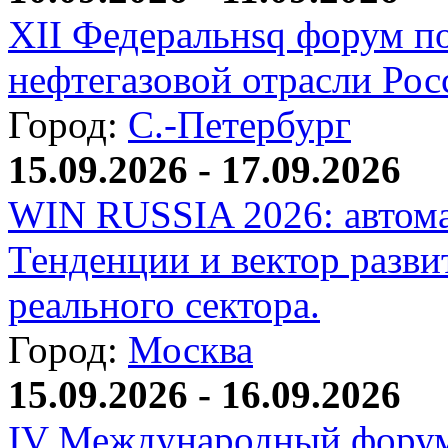
XII Федеральнsq форум п
нефтегазовой отрасли Рос
Город:
С.-Петербург
15.09.2026 - 17.09.2026
WIN RUSSIA 2026: автома
Тенденции и вектор разви
реального сектора.
Город:
Москва
15.09.2026 - 16.09.2026
IV Международный форум