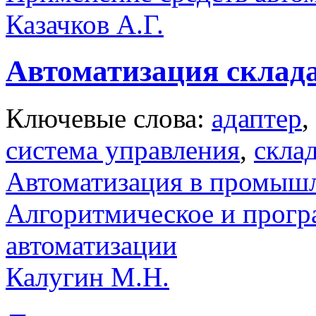
Казачков А.Г.
Автоматизация склада
Ключевые слова:
адаптер
,
система управления
,
скла
Автоматизация в промыш
Алгоритмическое и прогр
автоматизации
Калугин М.Н.