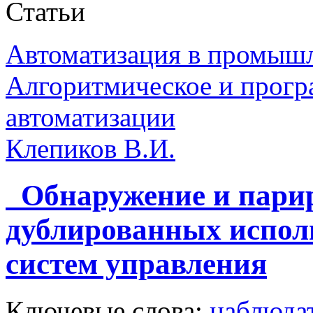
Статьи
Автоматизация в промыш
Алгоритмическое и прогр
автоматизации
Клепиков В.И.
Обнаружение и парир
дублированных испол
систем управления
Ключевые слова:
наблюдат