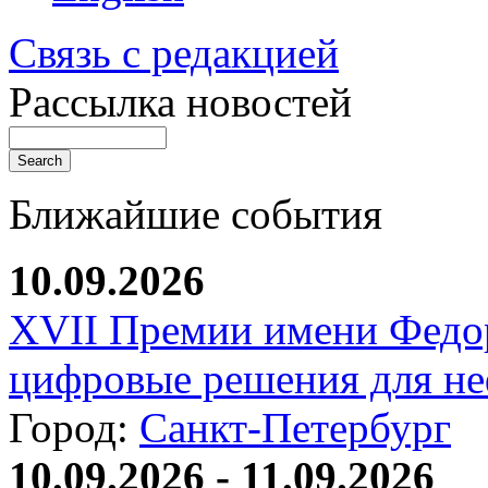
Связь с редакцией
Рассылка новостей
Ближайшие события
10.09.2026
XVII Премии имени Федо
цифровые решения для не
Город:
Санкт-Петербург
10.09.2026 - 11.09.2026