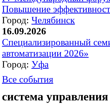
Повышение эффективност
Город:
Челябинск
16.09.2026
Специализированный сем
автоматизации 2026»
Город:
Уфа
Все события
система управления