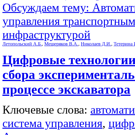
Обсуждаем тему: Автомат
управления транспортным
инфраструктурой
Летопольский А.Б.
,
Мещеряков В.А.
,
Николаев Д.И.
,
Тетерина 
Цифровые технологии
сбора экспериментал
процессе экскаватора
Ключевые слова:
автомат
система управления
,
цифр