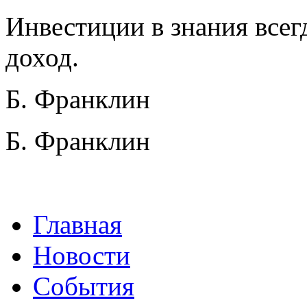
Инвестиции в знания все
доход.
Б. Франклин
Б. Франклин
Главная
Новости
События