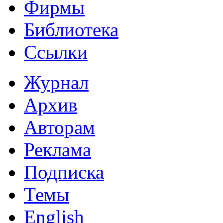
Фирмы
Библиотека
Ссылки
Журнал
Архив
Авторам
Реклама
Подписка
Темы
English