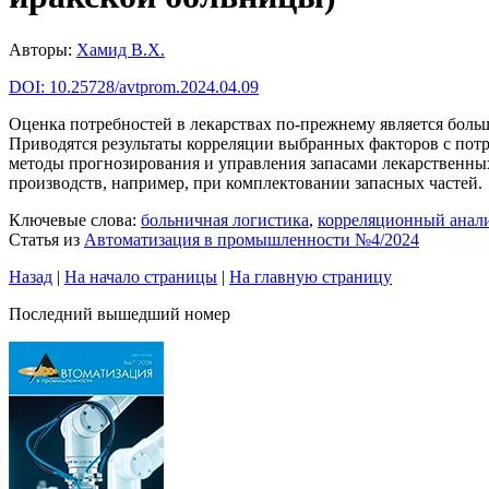
Авторы:
Хамид В.Х.
DOI: 10.25728/avtprom.2024.04.09
Оценка потребностей в лекарствах по-прежнему является боль
Приводятся результаты корреляции выбранных факторов с потр
методы прогнозирования и управления запасами лекарственны
производств, например, при комплектовании запасных частей.
Ключевые слова:
больничная логистика
,
корреляционный анал
Статья из
Автоматизация в промышленности №4/2024
Назад
|
На начало страницы
|
На главную страницу
Последний вышедший номер