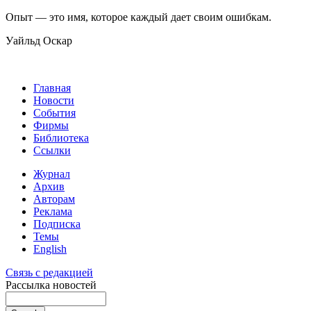
Опыт — это имя, которое каждый дает своим ошибкам.
Уайльд Оскар
Главная
Новости
События
Фирмы
Библиотека
Ссылки
Журнал
Архив
Авторам
Реклама
Подписка
Темы
English
Связь с редакцией
Рассылка новостей