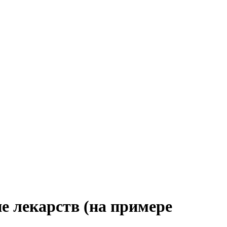
е лекарств (на примере