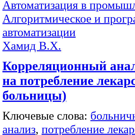
Автоматизация в промыш
Алгоритмическое и прогр
автоматизации
Хамид В.Х.
Корреляционный анал
на потребление лекар
больницы)
Ключевые слова:
больничн
анализ
,
потребление лекар