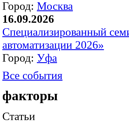
Город:
Москва
16.09.2026
Специализированный сем
автоматизации 2026»
Город:
Уфа
Все события
факторы
Статьи