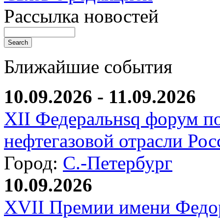
Рассылка новостей
Ближайшие события
10.09.2026 - 11.09.2026
XII Федеральнsq форум п
нефтегазовой отрасли Рос
Город:
С.-Петербург
10.09.2026
XVII Премии имени Федо