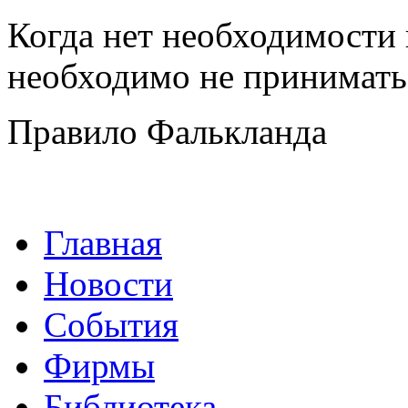
Когда нет необходимости
необходимо не принимать 
Правило Фалькланда
Главная
Новости
События
Фирмы
Библиотека