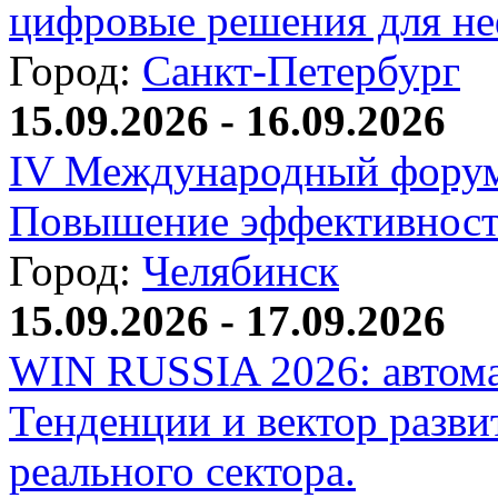
цифровые решения для не
Город:
Санкт-Петербург
15.09.2026 - 16.09.2026
IV Международный форум
Повышение эффективност
Город:
Челябинск
15.09.2026 - 17.09.2026
WIN RUSSIA 2026: автома
Тенденции и вектор разви
реального сектора.