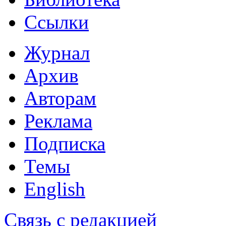
Ссылки
Журнал
Архив
Авторам
Реклама
Подписка
Темы
English
Связь с редакцией