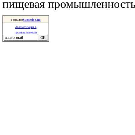
пищевая промышленность 
Рассылки
Subscribe.Ru
Автоматизация в
промышленности