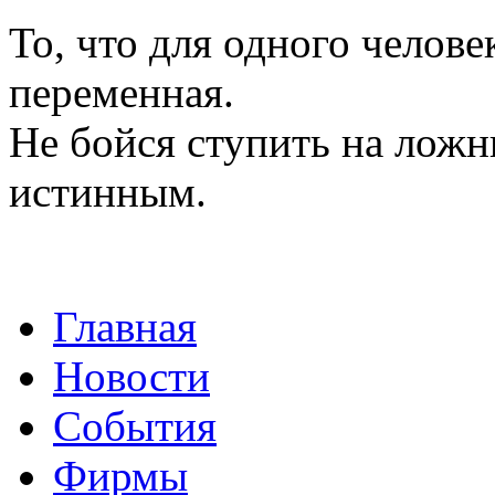
То, что для одного челове
переменная.
Не бойся ступить на ложн
истинным.
Главная
Новости
События
Фирмы