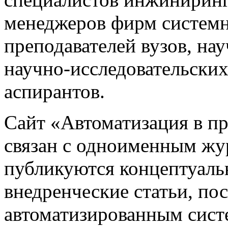
менеджеров фирм системн
преподавателей вузов, на
научно-исследовательских
аспирантов.
Сайт «Автоматизация в 
связан с одноименным жу
публикуются концептуаль
внедренческие статьи, 
автоматизированным сист