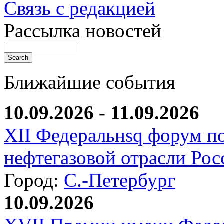
Связь с редакцией
Рассылка новостей
Ближайшие события
10.09.2026 - 11.09.2026
XII Федеральнsq форум п
нефтегазовой отрасли Рос
Город:
С.-Петербург
10.09.2026