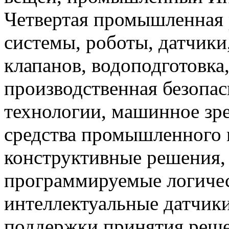
Четвертая промышленная 
системы, роботы, датчики
клапанов, водоподготовка
производственная безопас
технологии, машинное зр
средства промышленного 
конструктивные решения,
программируемые логичес
интеллектуальные датчики
поддержки принятия решен