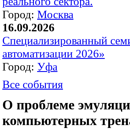
реального сектора.
Город:
Москва
16.09.2026
Специализированный сем
автоматизации 2026»
Город:
Уфа
Все события
О проблеме эмуляци
компьютерных трен