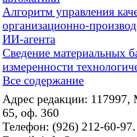
Алгоритм управления кач
организационно-производ
ИИ-агента
Сведение материальных б
измеренности технологич
Все содержание
Адрес редакции: 117997, 
65, оф. 360
Телефон: (926) 212-60-97.