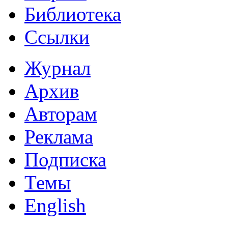
Библиотека
Ссылки
Журнал
Архив
Авторам
Реклама
Подписка
Темы
English