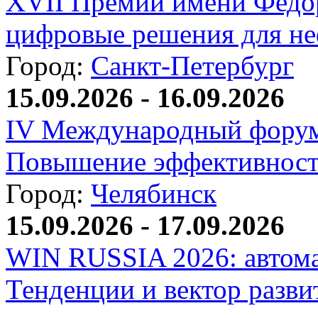
XVII Премии имени Федо
цифровые решения для не
Город:
Санкт-Петербург
15.09.2026 - 16.09.2026
IV Международный форум
Повышение эффективност
Город:
Челябинск
15.09.2026 - 17.09.2026
WIN RUSSIA 2026: автома
Тенденции и вектор разви