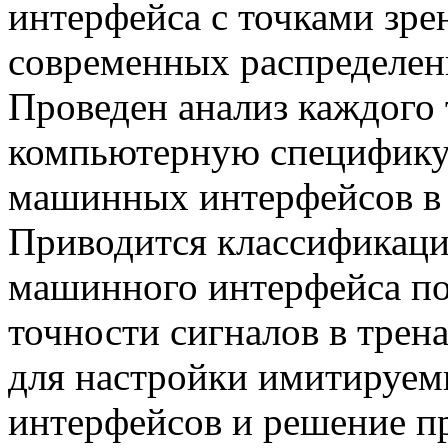
интерфейса с точками зре
современных распределен
Проведен анализ каждого
компьютерную специфику 
машинных интерфейсов в
Приводится классификаци
машинного интерфейса по
точности сигналов в тре
для настройки имитируе
интерфейсов и решение п