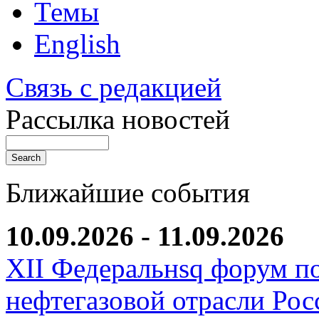
Темы
English
Связь с редакцией
Рассылка новостей
Ближайшие события
10.09.2026 - 11.09.2026
XII Федеральнsq форум п
нефтегазовой отрасли Рос