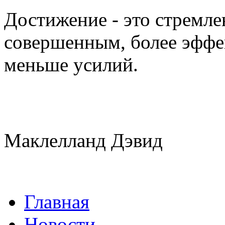
Достижение - это стремлен
совершенным, более эффе
меньше усилий.
Маклелланд Дэвид
Главная
Новости