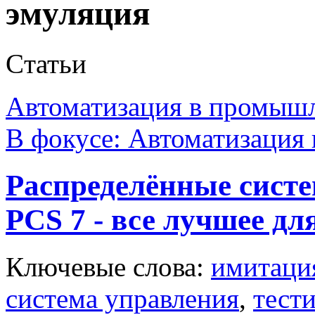
эмуляция
Статьи
Автоматизация в промыш
В фокусе: Автоматизация 
Распределённые сист
PCS 7 - все лучшее дл
Ключевые слова:
имитаци
система управления
,
тест