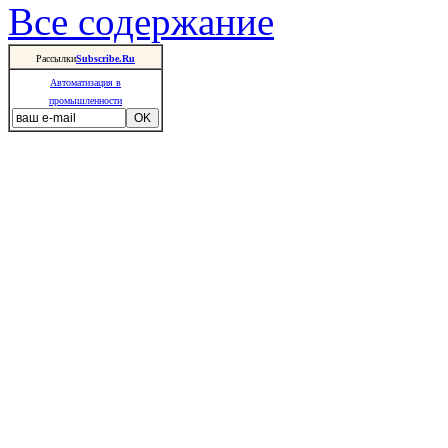
Все содержание
Рассылки
Subscribe.Ru
Автоматизация в
промышленности