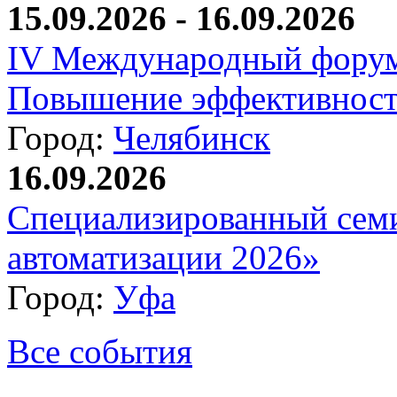
15.09.2026 - 16.09.2026
IV Международный форум
Повышение эффективност
Город:
Челябинск
16.09.2026
Специализированный сем
автоматизации 2026»
Город:
Уфа
Все события