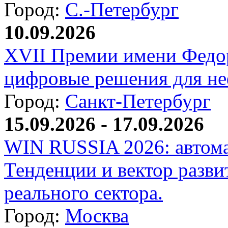
Город:
С.-Петербург
10.09.2026
XVII Премии имени Федо
цифровые решения для не
Город:
Санкт-Петербург
15.09.2026 - 17.09.2026
WIN RUSSIA 2026: автома
Тенденции и вектор разви
реального сектора.
Город:
Москва