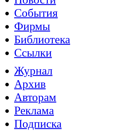
События
Фирмы
Библиотека
Ссылки
Журнал
Архив
Авторам
Реклама
Подписка