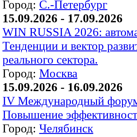
Город:
С.-Петербург
15.09.2026 - 17.09.2026
WIN RUSSIA 2026: автома
Тенденции и вектор разви
реального сектора.
Город:
Москва
15.09.2026 - 16.09.2026
IV Международный форум
Повышение эффективност
Город:
Челябинск