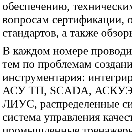
обеспечению, техническим
вопросам сертификации,
стандартов, а также обзо
В каждом номере проводи
тем по проблемам создан
инструментария: интегри
АСУ ТП, SCADA, АСКУЭ,
ЛИУС, распределенные си
система управления каче
промышленные тренажеры