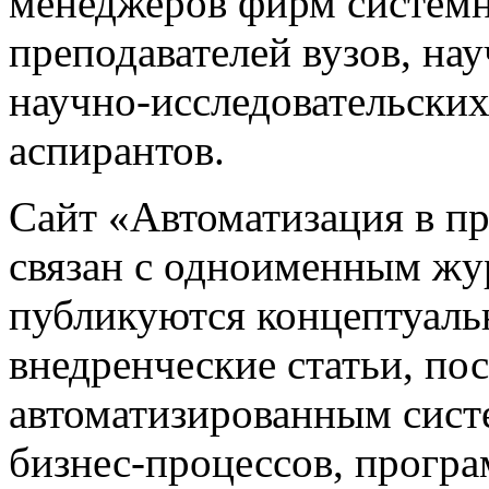
менеджеров фирм системн
преподавателей вузов, на
научно-исследовательских
аспирантов.
Сайт «Автоматизация в 
связан с одноименным жу
публикуются концептуаль
внедренческие статьи, 
автоматизированным сист
бизнес-процессов, прогр