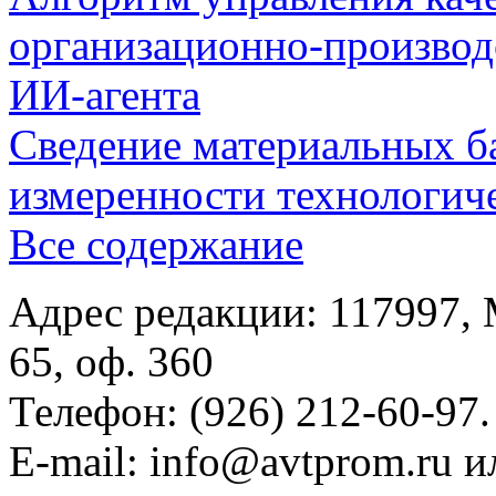
организационно-производ
ИИ-агента
Сведение материальных б
измеренности технологич
Все содержание
Адрес редакции: 117997, 
65, оф. 360
Телефон: (926) 212-60-97.
E-mail: info@avtprom.ru 