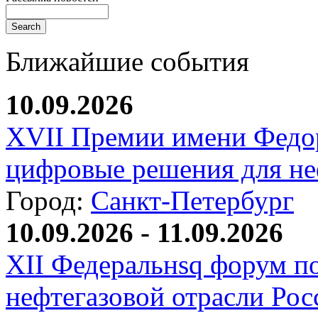
Ближайшие события
10.09.2026
XVII Премии имени Федо
цифровые решения для не
Город:
Санкт-Петербург
10.09.2026 - 11.09.2026
XII Федеральнsq форум п
нефтегазовой отрасли Рос