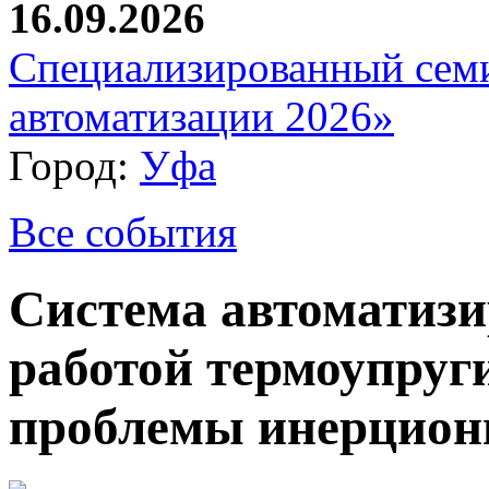
16.09.2026
Специализированный сем
автоматизации 2026»
Город:
Уфа
Все события
Система автоматизи
работой термоупруг
проблемы инерцион