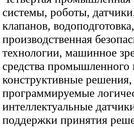
системы, роботы, датчики
клапанов, водоподготовка
производственная безопас
технологии, машинное зр
средства промышленного 
конструктивные решения,
программируемые логичес
интеллектуальные датчики
поддержки принятия решен