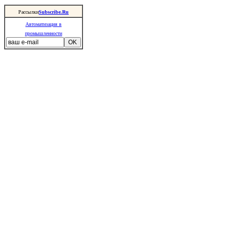
Рассылки
Subscribe.Ru
Автоматизация в
промышленности