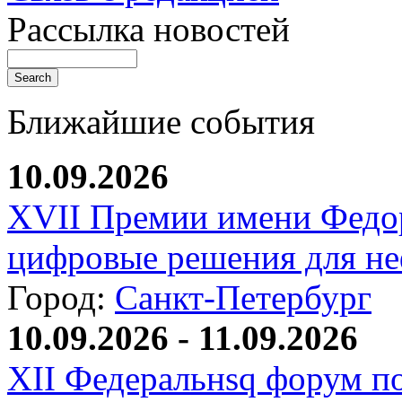
Рассылка новостей
Ближайшие события
10.09.2026
XVII Премии имени Федо
цифровые решения для не
Город:
Санкт-Петербург
10.09.2026 - 11.09.2026
XII Федеральнsq форум п