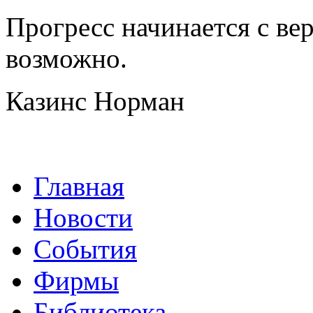
Прогресс начинается с вер
возможно.
Казинс Норман
Главная
Новости
События
Фирмы
Библиотека