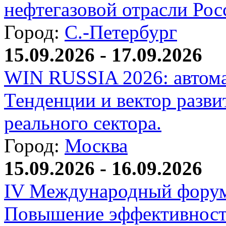
нефтегазовой отрасли Рос
Город:
С.-Петербург
15.09.2026 - 17.09.2026
WIN RUSSIA 2026: автома
Тенденции и вектор разви
реального сектора.
Город:
Москва
15.09.2026 - 16.09.2026
IV Международный форум
Повышение эффективност