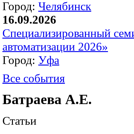
Город:
Челябинск
16.09.2026
Специализированный сем
автоматизации 2026»
Город:
Уфа
Все события
Батраева А.Е.
Статьи