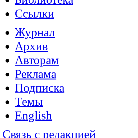
Ссылки
Журнал
Архив
Авторам
Реклама
Подписка
Темы
English
Связь с редакцией