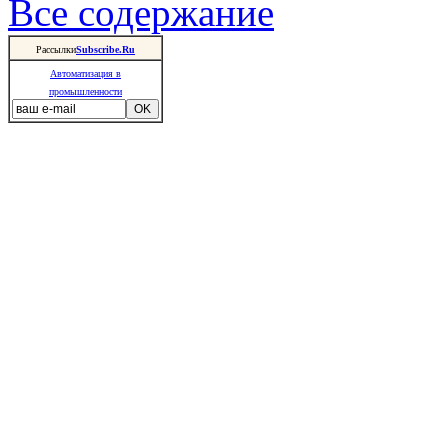
Все содержание
Рассылки
Subscribe.Ru
Автоматизация в
промышленности