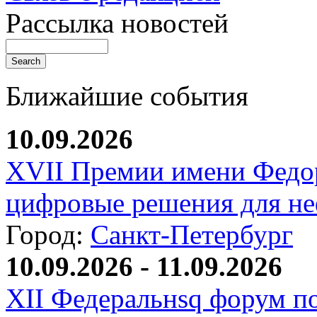
Рассылка новостей
Ближайшие события
10.09.2026
XVII Премии имени Федо
цифровые решения для не
Город:
Санкт-Петербург
10.09.2026 - 11.09.2026
XII Федеральнsq форум п