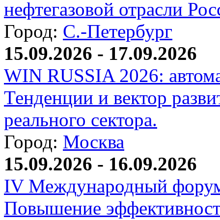
нефтегазовой отрасли Рос
Город:
С.-Петербург
15.09.2026 - 17.09.2026
WIN RUSSIA 2026: автома
Тенденции и вектор разви
реального сектора.
Город:
Москва
15.09.2026 - 16.09.2026
IV Международный форум
Повышение эффективност