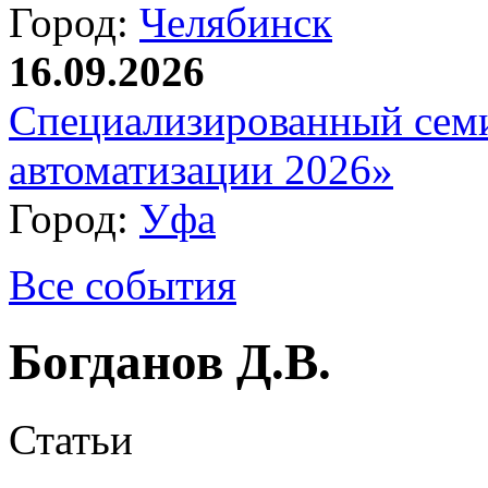
Город:
Челябинск
16.09.2026
Специализированный сем
автоматизации 2026»
Город:
Уфа
Все события
Богданов Д.В.
Статьи