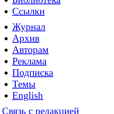
Ссылки
Журнал
Архив
Авторам
Реклама
Подписка
Темы
English
Связь с редакцией