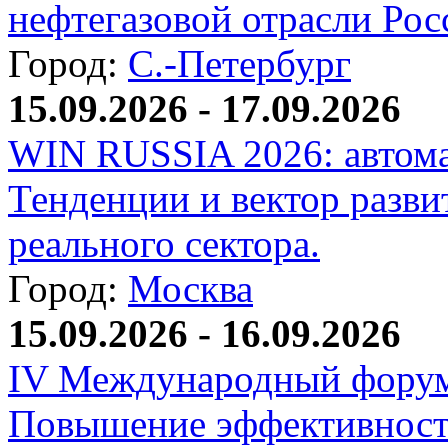
нефтегазовой отрасли Рос
Город:
С.-Петербург
15.09.2026 - 17.09.2026
WIN RUSSIA 2026: автома
Тенденции и вектор разви
реального сектора.
Город:
Москва
15.09.2026 - 16.09.2026
IV Международный форум
Повышение эффективност