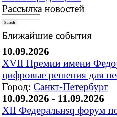
Рассылка новостей
Ближайшие события
10.09.2026
XVII Премии имени Федо
цифровые решения для не
Город:
Санкт-Петербург
10.09.2026 - 11.09.2026
XII Федеральнsq форум п