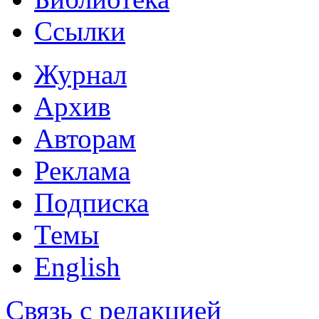
Ссылки
Журнал
Архив
Авторам
Реклама
Подписка
Темы
English
Связь с редакцией