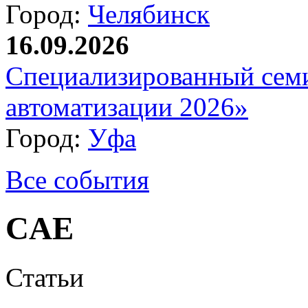
Город:
Челябинск
16.09.2026
Специализированный сем
автоматизации 2026»
Город:
Уфа
Все события
CAE
Статьи