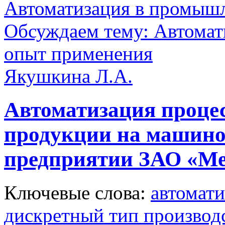
Автоматизация в промыш
Обсуждаем тему: Автомат
опыт применения
Якушкина Л.А.
Автоматизация процес
продукции на машино
предприятии ЗАО «Ме
Ключевые слова:
автомати
дискретный тип производ