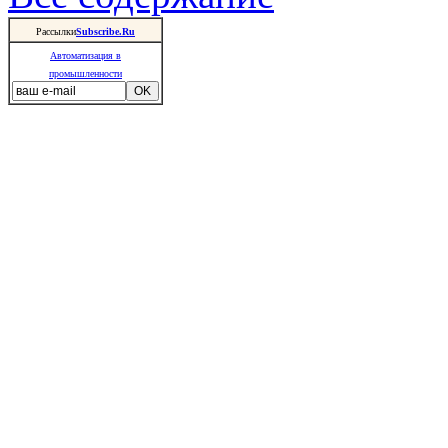
Рассылки
Subscribe.Ru
Автоматизация в
промышленности