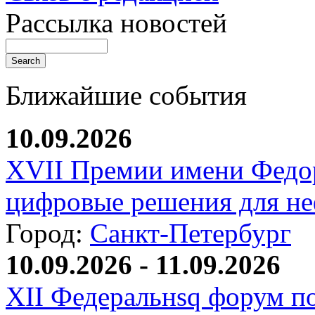
Рассылка новостей
Ближайшие события
10.09.2026
XVII Премии имени Федо
цифровые решения для не
Город:
Санкт-Петербург
10.09.2026 - 11.09.2026
XII Федеральнsq форум п