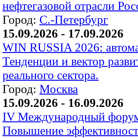
нефтегазовой отрасли Рос
Город:
С.-Петербург
15.09.2026 - 17.09.2026
WIN RUSSIA 2026: автома
Тенденции и вектор разви
реального сектора.
Город:
Москва
15.09.2026 - 16.09.2026
IV Международный форум
Повышение эффективност