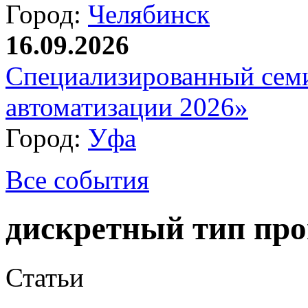
Город:
Челябинск
16.09.2026
Специализированный сем
автоматизации 2026»
Город:
Уфа
Все события
дискретный тип про
Статьи