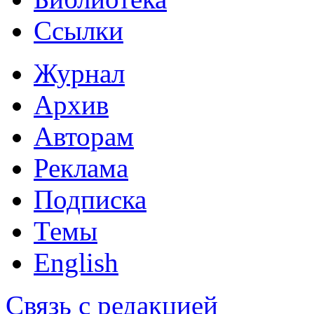
Ссылки
Журнал
Архив
Авторам
Реклама
Подписка
Темы
English
Связь с редакцией