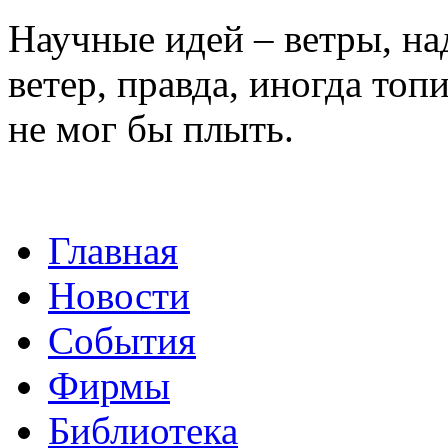
Научные идей – ветры, на
ветер, правда, иногда топи
не мог бы плыть.
Главная
Новости
События
Фирмы
Библиотека