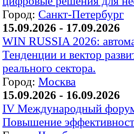
цифровые решения для не
Город:
Санкт-Петербург
15.09.2026 - 17.09.2026
WIN RUSSIA 2026: автома
Тенденции и вектор разви
реального сектора.
Город:
Москва
15.09.2026 - 16.09.2026
IV Международный форум
Повышение эффективност