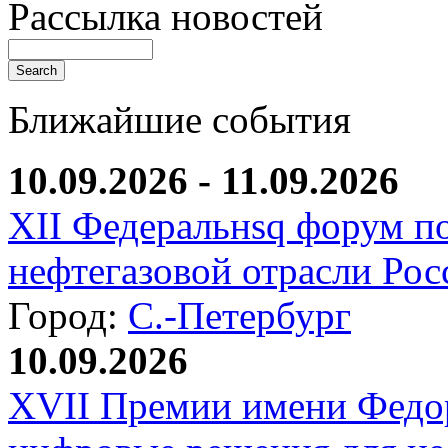
Рассылка новостей
Ближайшие события
10.09.2026 - 11.09.2026
XII Федеральнsq форум п
нефтегазовой отрасли Рос
Город:
С.-Петербург
10.09.2026
XVII Премии имени Федо