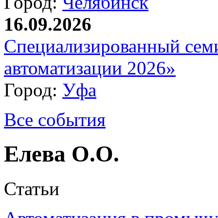
Город:
Челябинск
16.09.2026
Специализированный сем
автоматизации 2026»
Город:
Уфа
Все события
Елева О.О.
Статьи