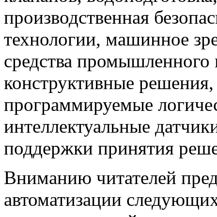
производственная безопас
технологии, машинное зр
средства промышленного 
конструктивные решения,
программируемые логичес
интеллектуальные датчики
поддержки принятия решен
Вниманию читателей пред
автоматизации следующи