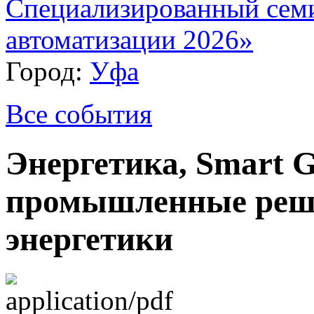
Специализированный сем
автоматизации 2026»
Город:
Уфа
Все события
Энергетика, Smart 
промышленные реше
энергетики