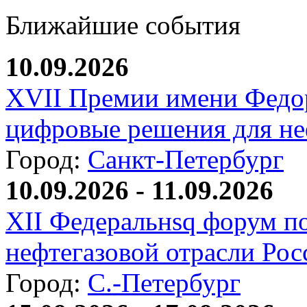
Ближайшие события
10.09.2026
XVII Премии имени Федо
цифровые решения для не
Город:
Санкт-Петербург
10.09.2026 - 11.09.2026
XII Федеральнsq форум п
нефтегазовой отрасли Рос
Город:
С.-Петербург