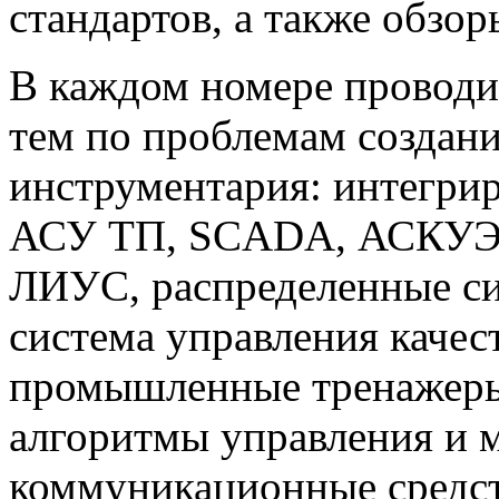
стандартов, а также обзо
В каждом номере проводи
тем по проблемам создан
инструментария: интегри
АСУ ТП, SCADA, АСКУЭ,
ЛИУС, распределенные си
система управления каче
промышленные тренажеры
алгоритмы управления и 
коммуникационные средст