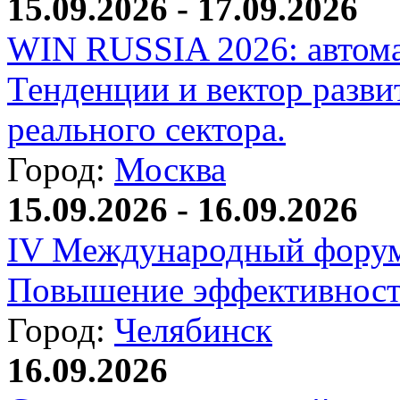
15.09.2026 - 17.09.2026
WIN RUSSIA 2026: автома
Тенденции и вектор разви
реального сектора.
Город:
Москва
15.09.2026 - 16.09.2026
IV Международный форум
Повышение эффективност
Город:
Челябинск
16.09.2026