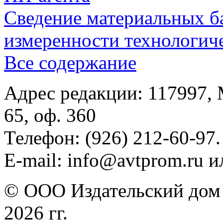
Сведение материальных б
измеренности технологич
Все содержание
Адрес редакции: 117997, 
65, оф. 360
Телефон: (926) 212-60-97.
E-mail: info@avtprom.ru 
© ООО Издательский дом 
2026 гг.