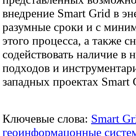
внедрение Smart Grid в эн
разумные сроки и с миним
этого процесса, а также 
содействовать наличие в 
подходов и инструментар
западных проектах Smart 
Ключевые слова:
Smart Gr
геоинформацонные систе