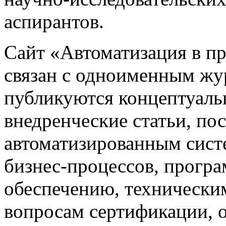
аспирантов.
Сайт «Автоматизация в 
связан с одноименным жу
публикуются концептуаль
внедренческие статьи, 
автоматизированным сист
бизнес-процессов, прогр
обеспечению, техническим
вопросам сертификации,