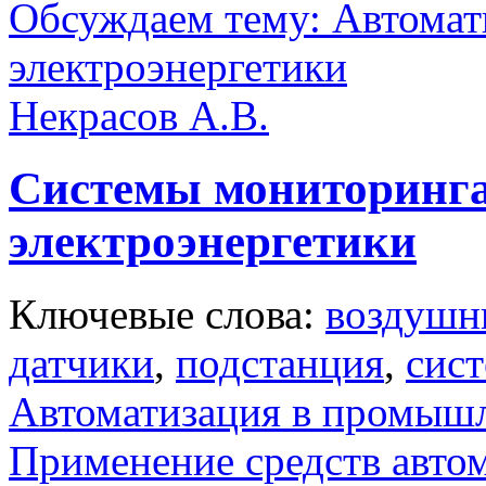
Обсуждаем тему: Автомат
электроэнергетики
Некрасов А.В.
Системы мониторинга
электроэнергетики
Ключевые слова:
воздушн
датчики
,
подстанция
,
сис
Автоматизация в промыш
Применение средств авто