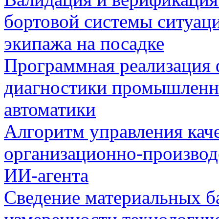
бортовой системы ситуац
экипажа на посадке
Программная реализация
диагностики промышленн
автоматики
Алгоритм управления кач
организационно-производ
ИИ-агента
Сведение материальных б