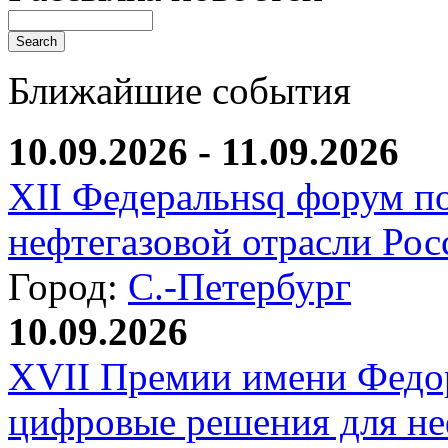
Ближайшие события
10.09.2026 - 11.09.2026
XII Федеральнsq форум п
нефтегазовой отрасли Рос
Город:
С.-Петербург
10.09.2026
XVII Премии имени Федо
цифровые решения для не