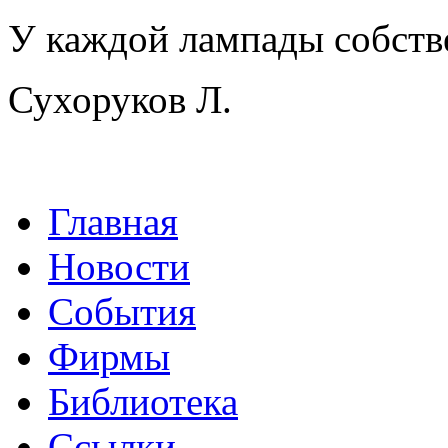
У каждой лампады собств
Сухоруков Л.
Главная
Новости
События
Фирмы
Библиотека
Ссылки