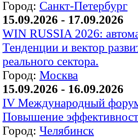
Город:
Санкт-Петербург
15.09.2026 - 17.09.2026
WIN RUSSIA 2026: автома
Тенденции и вектор разви
реального сектора.
Город:
Москва
15.09.2026 - 16.09.2026
IV Международный форум
Повышение эффективност
Город:
Челябинск