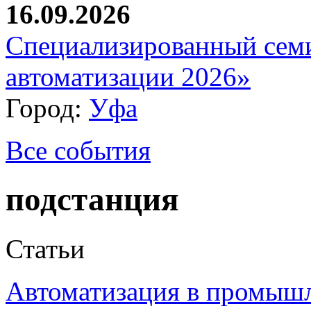
16.09.2026
Специализированный сем
автоматизации 2026»
Город:
Уфа
Все события
подстанция
Статьи
Автоматизация в промыш