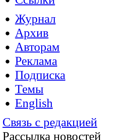
Журнал
Архив
Авторам
Реклама
Подписка
Темы
English
Связь с редакцией
Рассылка новостей