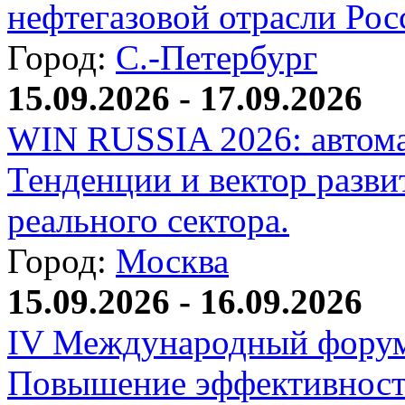
нефтегазовой отрасли Рос
Город:
С.-Петербург
15.09.2026 - 17.09.2026
WIN RUSSIA 2026: автома
Тенденции и вектор разви
реального сектора.
Город:
Москва
15.09.2026 - 16.09.2026
IV Международный форум
Повышение эффективност