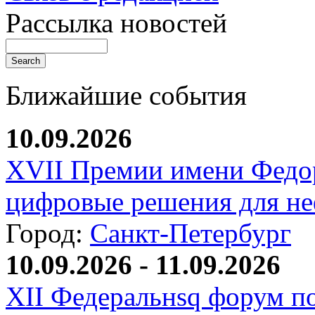
Рассылка новостей
Ближайшие события
10.09.2026
XVII Премии имени Федо
цифровые решения для не
Город:
Санкт-Петербург
10.09.2026 - 11.09.2026
XII Федеральнsq форум п