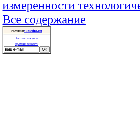
измеренности технологич
Все содержание
Рассылки
Subscribe.Ru
Автоматизация в
промышленности