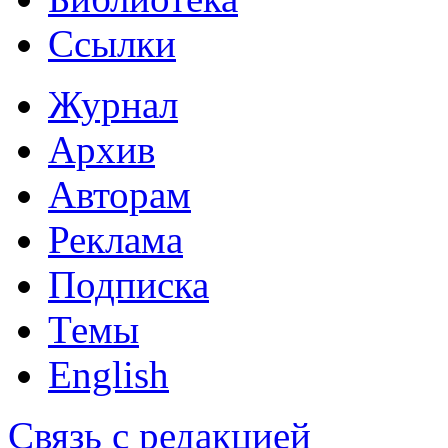
Ссылки
Журнал
Архив
Авторам
Реклама
Подписка
Темы
English
Связь с редакцией