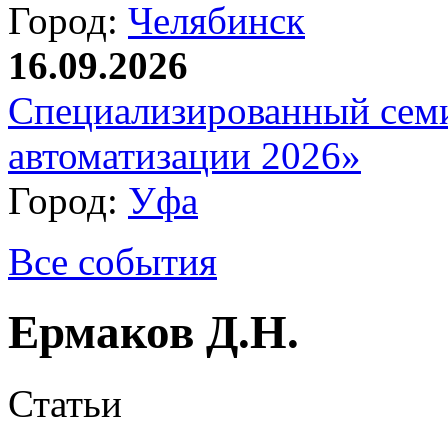
Город:
Челябинск
16.09.2026
Специализированный сем
автоматизации 2026»
Город:
Уфа
Все события
Ермаков Д.Н.
Статьи