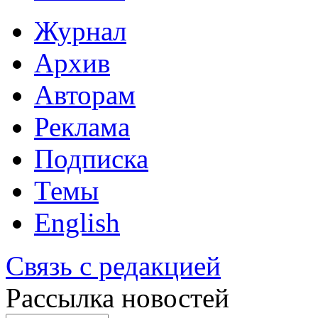
Журнал
Архив
Авторам
Реклама
Подписка
Темы
English
Связь с редакцией
Рассылка новостей