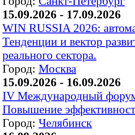
Город:
Санкт-Петербург
15.09.2026 - 17.09.2026
WIN RUSSIA 2026: автома
Тенденции и вектор разви
реального сектора.
Город:
Москва
15.09.2026 - 16.09.2026
IV Международный форум
Повышение эффективност
Город:
Челябинск