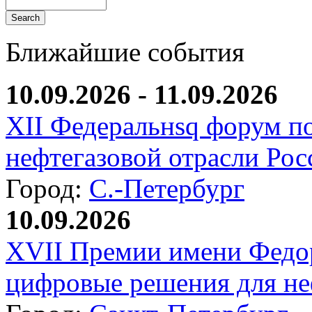
Ближайшие события
10.09.2026 - 11.09.2026
XII Федеральнsq форум п
нефтегазовой отрасли Рос
Город:
С.-Петербург
10.09.2026
XVII Премии имени Федо
цифровые решения для не