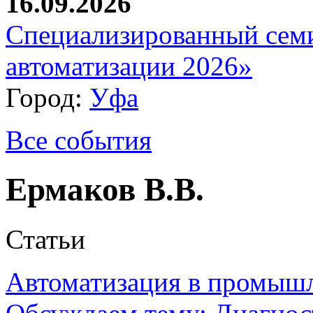
16.09.2026
Специализированный сем
автоматизации 2026»
Город:
Уфа
Все события
Ермаков В.В.
Статьи
Автоматизация в промыш