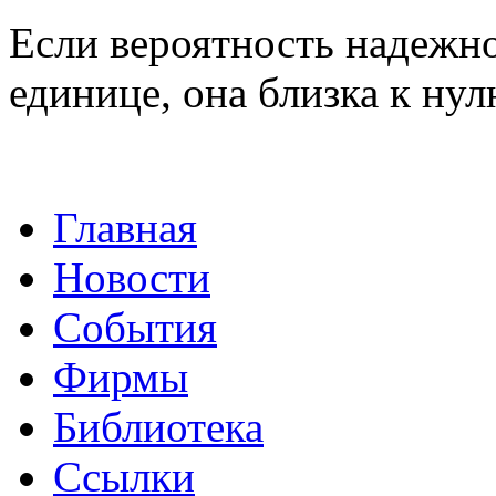
Если вероятность надежно
единице, она близка к н
Главная
Новости
События
Фирмы
Библиотека
Ссылки