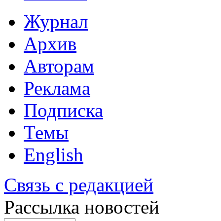
Журнал
Архив
Авторам
Реклама
Подписка
Темы
English
Связь с редакцией
Рассылка новостей