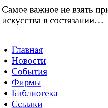
Самое важное не взять пр
искусства в состязании…
Главная
Новости
События
Фирмы
Библиотека
Ссылки