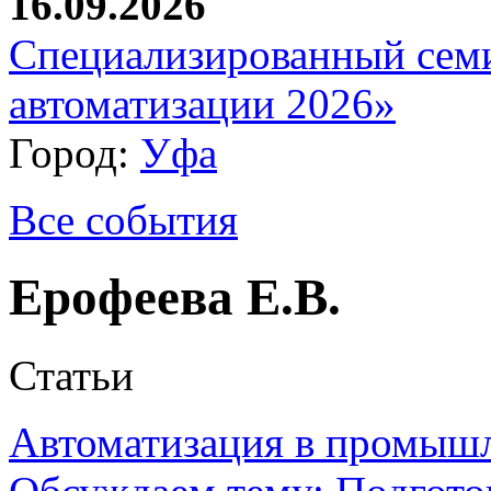
16.09.2026
Специализированный сем
автоматизации 2026»
Город:
Уфа
Все события
Ерофеева Е.В.
Статьи
Автоматизация в промыш