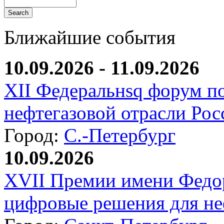
Ближайшие события
10.09.2026 - 11.09.2026
XII Федеральнsq форум п
нефтегазовой отрасли Рос
Город:
С.-Петербург
10.09.2026
XVII Премии имени Федо
цифровые решения для не