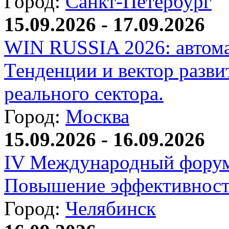
Город:
Санкт-Петербург
15.09.2026 - 17.09.2026
WIN RUSSIA 2026: автома
Тенденции и вектор разви
реального сектора.
Город:
Москва
15.09.2026 - 16.09.2026
IV Международный форум
Повышение эффективност
Город:
Челябинск