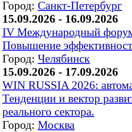
Город:
Санкт-Петербург
15.09.2026 - 16.09.2026
IV Международный форум
Повышение эффективност
Город:
Челябинск
15.09.2026 - 17.09.2026
WIN RUSSIA 2026: автома
Тенденции и вектор разви
реального сектора.
Город:
Москва