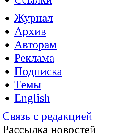
Журнал
Архив
Авторам
Реклама
Подписка
Темы
English
Связь с редакцией
Рассылка новостей