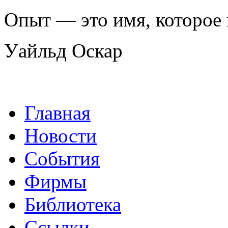
Опыт — это имя, которое
Уайльд Оскар
Главная
Новости
События
Фирмы
Библиотека
Ссылки