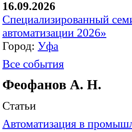
16.09.2026
Специализированный сем
автоматизации 2026»
Город:
Уфа
Все события
Феофанов А. Н.
Статьи
Автоматизация в промыш