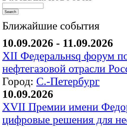
Ближайшие события
10.09.2026 - 11.09.2026
XII Федеральнsq форум п
нефтегазовой отрасли Рос
Город:
С.-Петербург
10.09.2026
XVII Премии имени Федо
цифровые решения для не